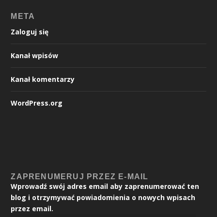
META
Zaloguj się
Kanał wpisów
Kanał komentarzy
WordPress.org
ZAPRENUMERUJ PRZEZ E-MAIL
Wprowadź swój adres email aby zaprenumerować ten
blog i otrzymywać powiadomienia o nowych wpisach
przez email.