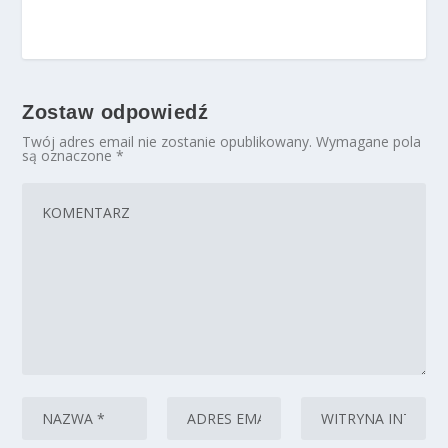
Zostaw odpowiedź
Twój adres email nie zostanie opublikowany.
Wymagane pola
są oznaczone
*