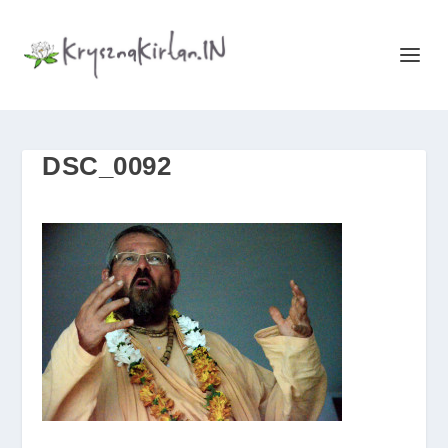
DSC_0092