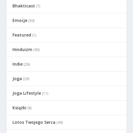
Bhakticast
(7)
Emocje
(30)
Featured
(1)
Hinduizm
(90)
Indie
(26)
Joga
(29)
Joga Lifestyle
(11)
Książki
(8)
Lotos Twojego Serca
(49)