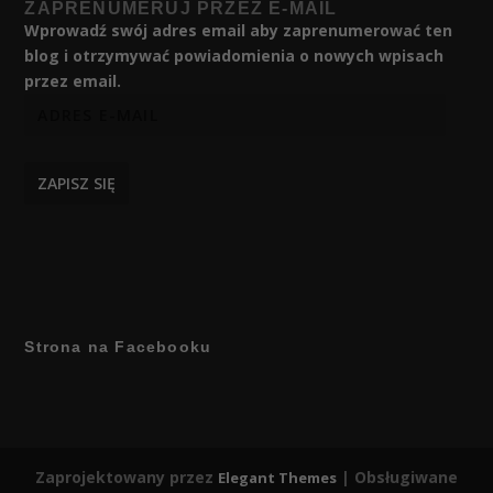
ZAPRENUMERUJ PRZEZ E-MAIL
Wprowadź swój adres email aby zaprenumerować ten
blog i otrzymywać powiadomienia o nowych wpisach
przez email.
ZAPISZ SIĘ
Strona na Facebooku
Zaprojektowany przez
| Obsługiwane
Elegant Themes