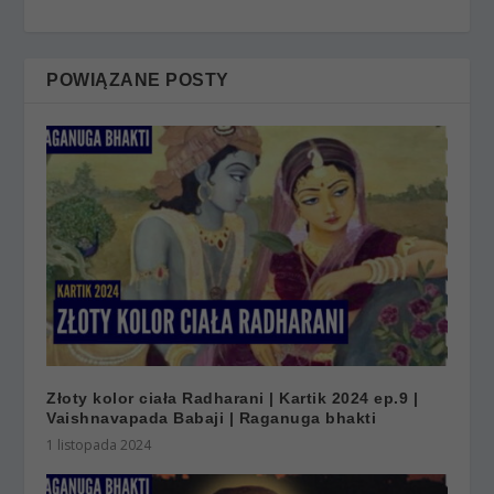
POWIĄZANE POSTY
Złoty kolor ciała Radharani | Kartik 2024 ep.9 |
Vaishnavapada Babaji | Raganuga bhakti
1 listopada 2024