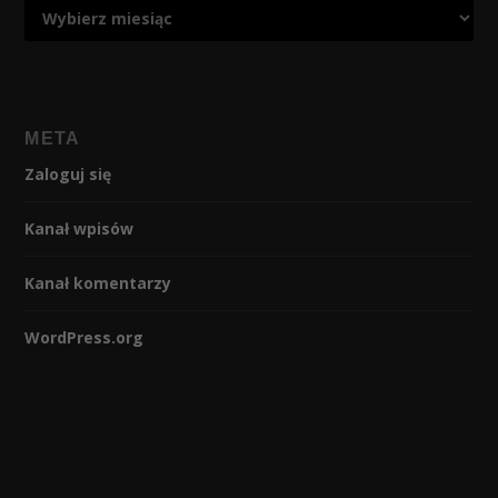
META
Zaloguj się
Kanał wpisów
Kanał komentarzy
WordPress.org