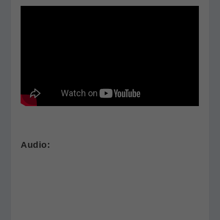
Audio: