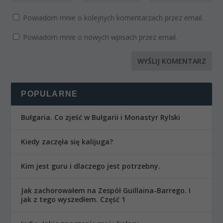
Powiadom mnie o kolejnych komentarzach przez email.
Powiadom mnie o nowych wpisach przez email.
POPULARNE
Bułgaria. Co zjeść w Bułgarii i Monastyr Rylski
Kiedy zaczęła się kalijuga?
Kim jest guru i dlaczego jest potrzebny.
Jak zachorowałem na Zespół Guillaina-Barrego. I
jak z tego wyszedłem. Część 1