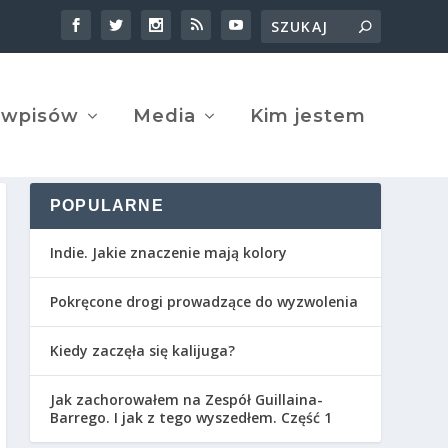
 wpisów
Media
Kim jestem
POPULARNE
Indie. Jakie znaczenie mają kolory
Pokręcone drogi prowadzące do wyzwolenia
Kiedy zaczęła się kalijuga?
Jak zachorowałem na Zespół Guillaina-
Barrego. I jak z tego wyszedłem. Część 1