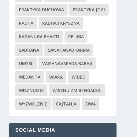
PRAKTYKA DUCHOWA
PRAKTYKA JOGI
RADHA
RADHA I KRYSZNA
RAGANUGA BHAKTI
RELIGIA
SADHANA
SANATANADHARMA
UMYSŁ
VAISHNAVAPADA BABAJI
WEDANTA
WIARA
WIDEO
WISZNUIZM
WISZNUIZM BENGALSKI
WYZWOLENIE
ĆAJTANJA
ŚIWA
SOCIAL MEDIA