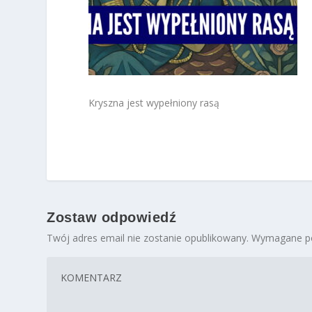
Kryszna jest wypełniony rasą
Zostaw odpowiedź
Twój adres email nie zostanie opublikowany.
Wymagane po