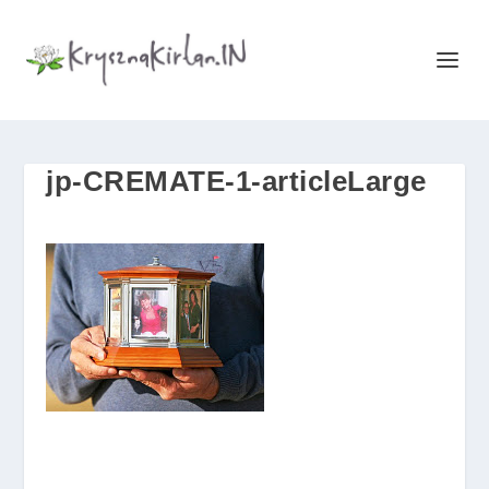
jp-CREMATE-1-articleLarge