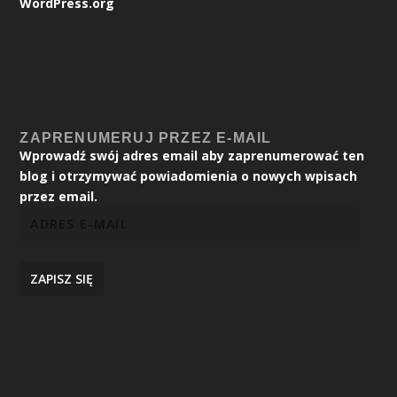
WordPress.org
ZAPRENUMERUJ PRZEZ E-MAIL
Wprowadź swój adres email aby zaprenumerować ten
blog i otrzymywać powiadomienia o nowych wpisach
przez email.
ZAPISZ SIĘ