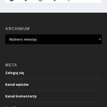
ARCHIWUM
META
Zaloguj się
Kanał wpisów
Kanał komentarzy