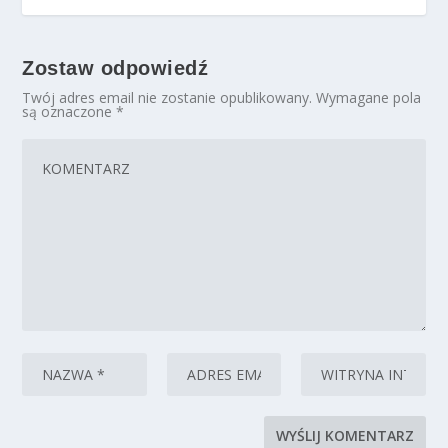
Zostaw odpowiedź
Twój adres email nie zostanie opublikowany.
Wymagane pola
są oznaczone
*