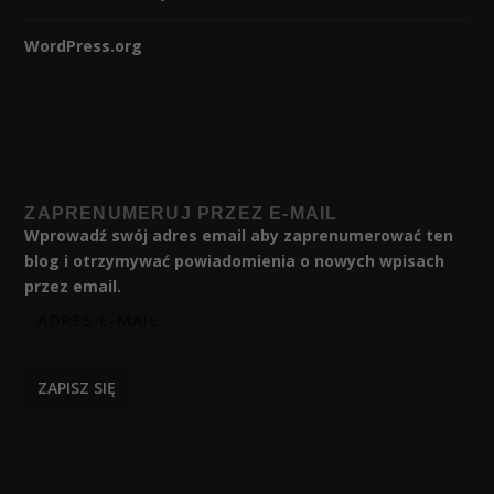
WordPress.org
ZAPRENUMERUJ PRZEZ E-MAIL
Wprowadź swój adres email aby zaprenumerować ten
blog i otrzymywać powiadomienia o nowych wpisach
przez email.
ZAPISZ SIĘ