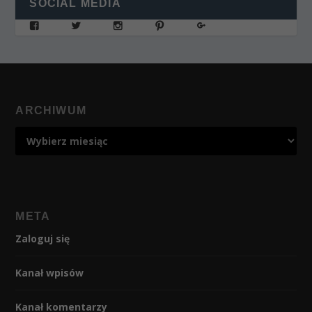
SOCIAL MEDIA
ARCHIWUM
META
Zaloguj się
Kanał wpisów
Kanał komentarzy