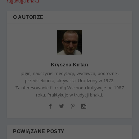
raganuga bhakti
O AUTORZE
Kryszna Kirtan
jogin, nauczyciel medytacji, wydawca, podróżnik,
przedsiębiorca, aktywista. Urodzony w 1972.
Zainteresowanie filozofią Wschodu kultywuje od 1987
roku. Praktykuje w tradycji bhakti.
POWIĄZANE POSTY