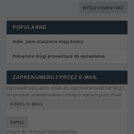
POPULARNE
Indie. Jakie znaczenie mają kolory
Pokręcone drogi prowadzące do wyzwolenia
ZAPRENUMERUJ PRZEZ E-MAIL
Wprowadź swój adres email aby zaprenumerować ten blog i
otrzymywać powiadomienia o nowych wpisach przez email.
ZAPISZ
Dołącz do 19 innych subskrybentów