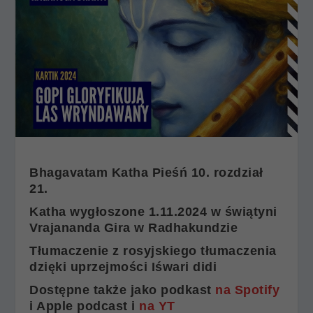
Bhagavatam Katha Pieśń 10. rozdział
21.
Katha wygłoszone 1.11.2024 w świątyni
Vrajananda Gira w Radhakundzie
Tłumaczenie z rosyjskiego tłumaczenia
dzięki uprzejmości Iśwari didi
Dostępne także jako podkast
na Spotify
i Apple podcast i
na YT