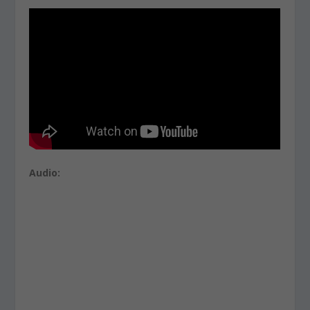
Audio: