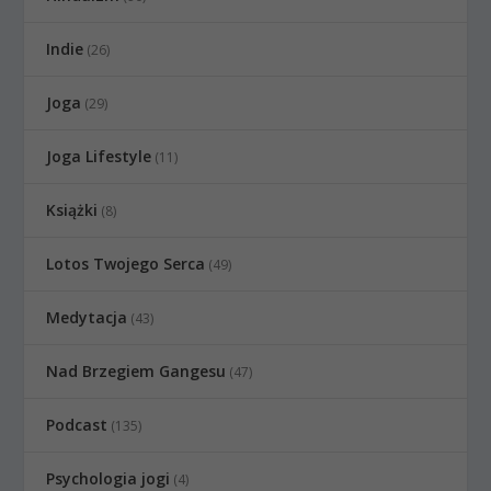
Indie
(26)
Joga
(29)
Joga Lifestyle
(11)
Książki
(8)
Lotos Twojego Serca
(49)
Medytacja
(43)
Nad Brzegiem Gangesu
(47)
Podcast
(135)
Psychologia jogi
(4)