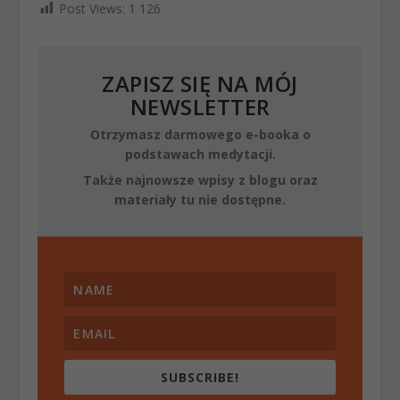
Post Views:
1 126
ZAPISZ SIĘ NA MÓJ
NEWSLETTER
Otrzymasz darmowego e-booka o
podstawach medytacji.
Także najnowsze wpisy z blogu oraz
materiały tu nie dostępne.
SUBSCRIBE!