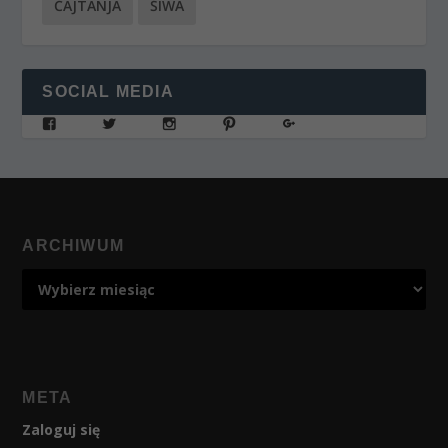
ĆAJTANJA
ŚIWA
SOCIAL MEDIA
ARCHIWUM
META
Zaloguj się