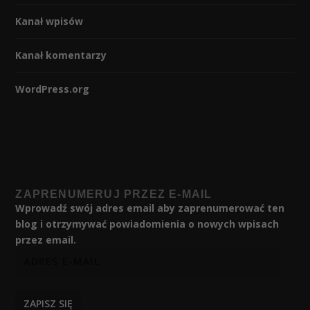
Kanał wpisów
Kanał komentarzy
WordPress.org
ZAPRENUMERUJ PRZEZ E-MAIL
Wprowadź swój adres email aby zaprenumerować ten
blog i otrzymywać powiadomienia o nowych wpisach
przez email.
ZAPISZ SIĘ