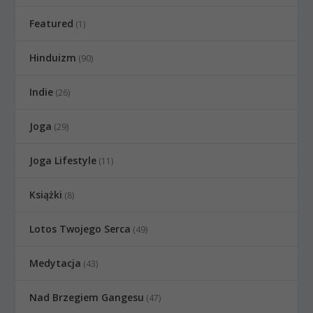
Featured
(1)
Hinduizm
(90)
Indie
(26)
Joga
(29)
Joga Lifestyle
(11)
Książki
(8)
Lotos Twojego Serca
(49)
Medytacja
(43)
Nad Brzegiem Gangesu
(47)