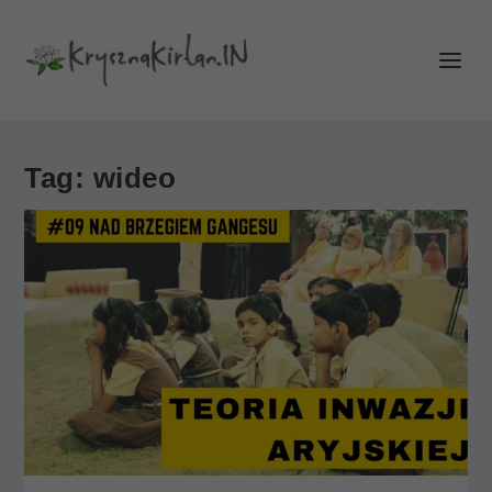
Tag:
wideo