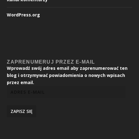
WordPress.org
ZAPRENUMERUJ PRZEZ E-MAIL
Wprowadź swój adres email aby zaprenumerować ten
blog i otrzymywać powiadomienia o nowych wpisach
przez email.
ZAPISZ SIĘ