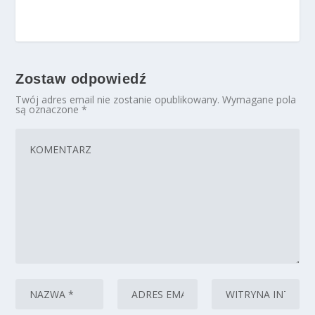
Zostaw odpowiedź
Twój adres email nie zostanie opublikowany.
Wymagane pola
są oznaczone
*