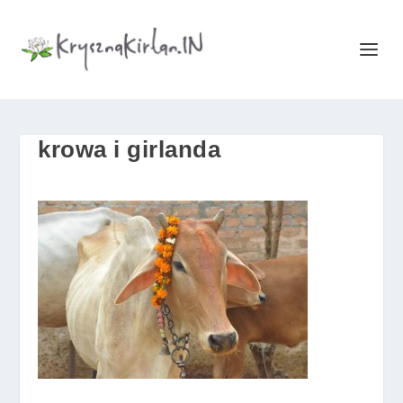
krowa i girlanda