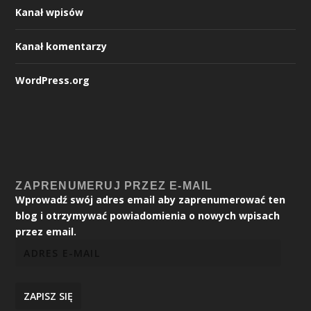
Kanał wpisów
Kanał komentarzy
WordPress.org
ZAPRENUMERUJ PRZEZ E-MAIL
Wprowadź swój adres email aby zaprenumerować ten
blog i otrzymywać powiadomienia o nowych wpisach
przez email.
ZAPISZ SIĘ