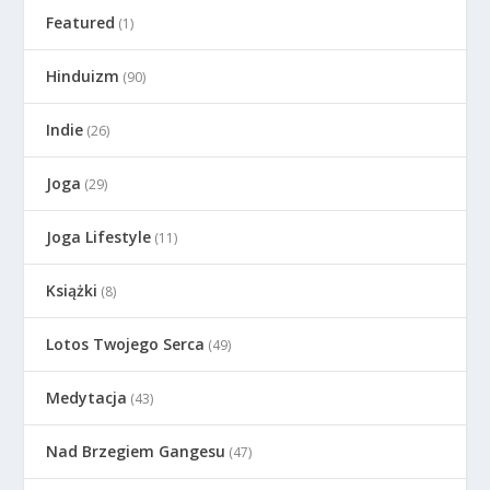
Featured
(1)
Hinduizm
(90)
Indie
(26)
Joga
(29)
Joga Lifestyle
(11)
Książki
(8)
Lotos Twojego Serca
(49)
Medytacja
(43)
Nad Brzegiem Gangesu
(47)