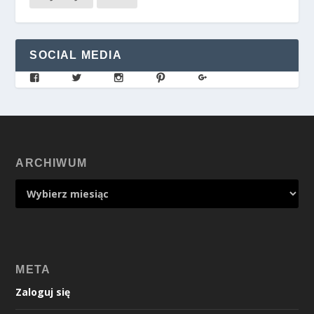
SOCIAL MEDIA
ARCHIWUM
META
Zaloguj się