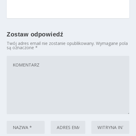
Zostaw odpowiedź
Twój adres email nie zostanie opublikowany.
Wymagane pola
są oznaczone
*