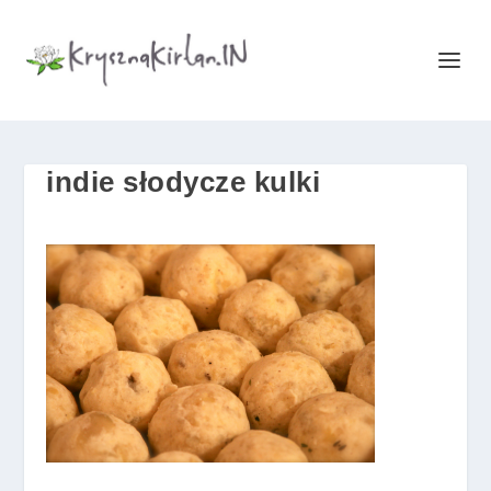
indie słodycze kulki