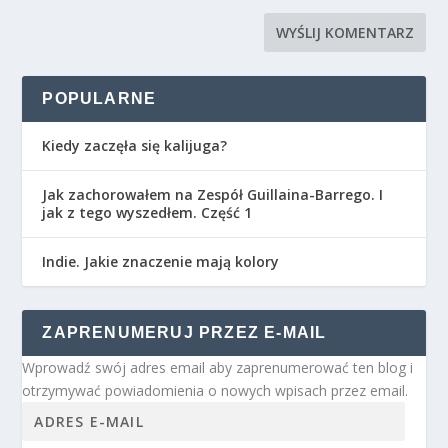
POPULARNE
Kiedy zaczęła się kalijuga?
Jak zachorowałem na Zespół Guillaina-Barrego. I
jak z tego wyszedłem. Część 1
Indie. Jakie znaczenie mają kolory
ZAPRENUMERUJ PRZEZ E-MAIL
Wprowadź swój adres email aby zaprenumerować ten blog i
otrzymywać powiadomienia o nowych wpisach przez email.