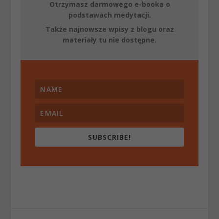
Otrzymasz darmowego e-booka o
podstawach medytacji.
Także najnowsze wpisy z blogu oraz
materiały tu nie dostępne.
SUBSCRIBE!