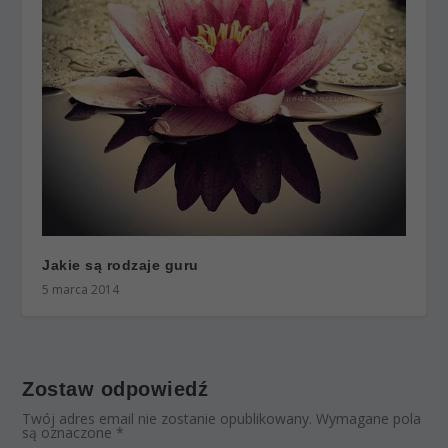
Jakie są rodzaje guru
5 marca 2014
Zostaw odpowiedź
Twój adres email nie zostanie opublikowany.
Wymagane pola
są oznaczone
*