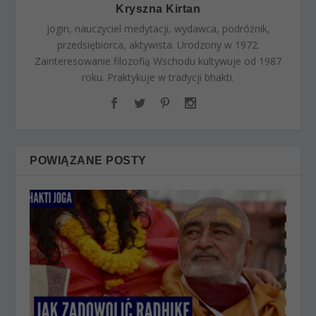
Kryszna Kirtan
jogin, nauczyciel medytacji, wydawca, podróżnik,
przedsiębiorca, aktywista. Urodzony w 1972.
Zainteresowanie filozofią Wschodu kultywuje od 1987
roku. Praktykuje w tradycji bhakti.
POWIĄZANE POSTY