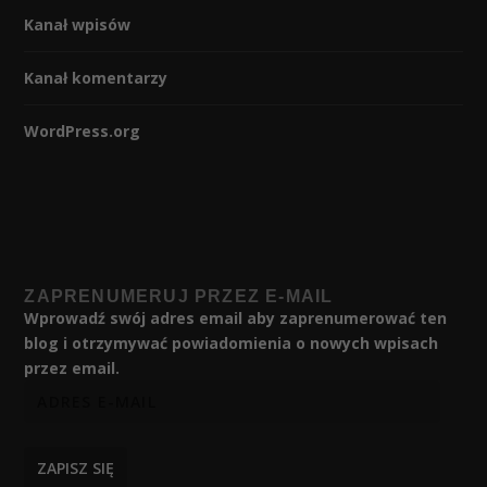
Kanał wpisów
Kanał komentarzy
WordPress.org
ZAPRENUMERUJ PRZEZ E-MAIL
Wprowadź swój adres email aby zaprenumerować ten
blog i otrzymywać powiadomienia o nowych wpisach
przez email.
ZAPISZ SIĘ