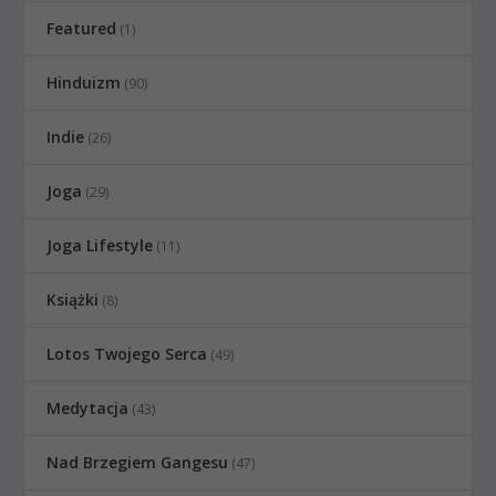
Featured
(1)
Hinduizm
(90)
Indie
(26)
Joga
(29)
Joga Lifestyle
(11)
Książki
(8)
Lotos Twojego Serca
(49)
Medytacja
(43)
Nad Brzegiem Gangesu
(47)