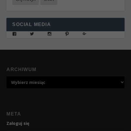
SOCIAL MEDIA
ARCHIWUM
META
Zaloguj się