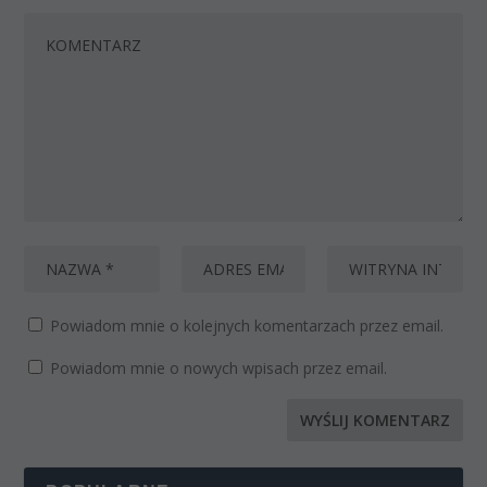
Powiadom mnie o kolejnych komentarzach przez email.
Powiadom mnie o nowych wpisach przez email.