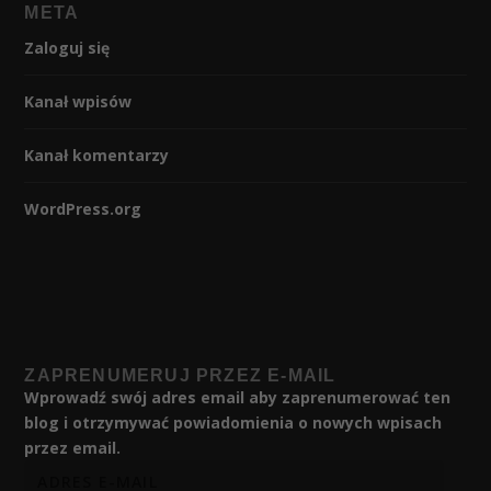
META
Zaloguj się
Kanał wpisów
Kanał komentarzy
WordPress.org
ZAPRENUMERUJ PRZEZ E-MAIL
Wprowadź swój adres email aby zaprenumerować ten
blog i otrzymywać powiadomienia o nowych wpisach
przez email.