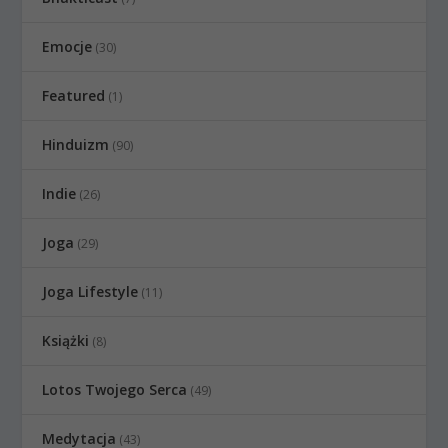
Emocje
(30)
Featured
(1)
Hinduizm
(90)
Indie
(26)
Joga
(29)
Joga Lifestyle
(11)
Książki
(8)
Lotos Twojego Serca
(49)
Medytacja
(43)