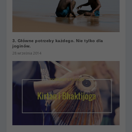
3. Główne potrzeby każdego. Nie tylko dla
joginów.
28 września 2014