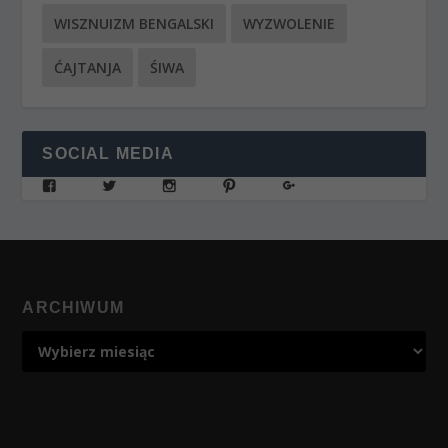
WISZNUIZM BENGALSKI
WYZWOLENIE
ĆAJTANJA
ŚIWA
SOCIAL MEDIA
ARCHIWUM