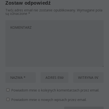
Zostaw odpowiedź
Twój adres email nie zostanie opublikowany.
Wymagane pola
są oznaczone
*
Powiadom mnie o kolejnych komentarzach przez email.
Powiadom mnie o nowych wpisach przez email.