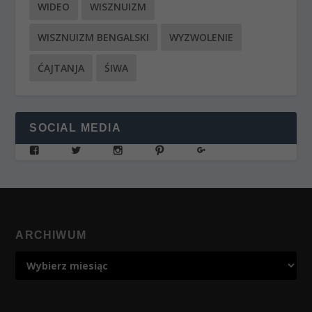
WIDEO
WISZNUIZM
WISZNUIZM BENGALSKI
WYZWOLENIE
ĆAJTANJA
ŚIWA
SOCIAL MEDIA
ARCHIWUM