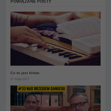
POWIĄZANE POSTY
Co to jest kirtan
21 maja 2017