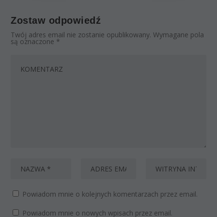
Zostaw odpowiedź
Twój adres email nie zostanie opublikowany.
Wymagane pola
są oznaczone
*
Powiadom mnie o kolejnych komentarzach przez email.
Powiadom mnie o nowych wpisach przez email.