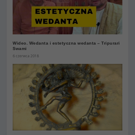
Wideo. Wedanta i estetyczna wedanta – Tripurari
Swami
6 czerwca 2018