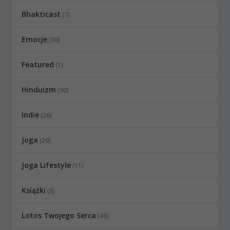
Bhakticast
(7)
Emocje
(30)
Featured
(1)
Hinduizm
(90)
Indie
(26)
Joga
(29)
Joga Lifestyle
(11)
Książki
(8)
Lotos Twojego Serca
(49)