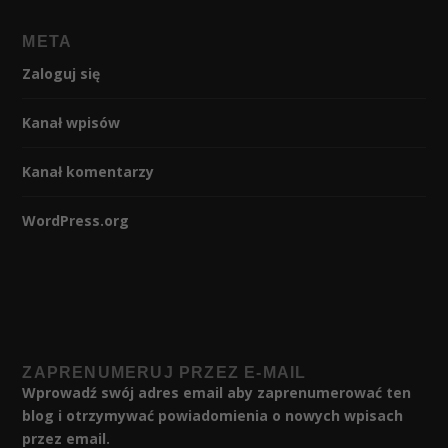
META
Zaloguj się
Kanał wpisów
Kanał komentarzy
WordPress.org
ZAPRENUMERUJ PRZEZ E-MAIL
Wprowadź swój adres email aby zaprenumerować ten
blog i otrzymywać powiadomienia o nowych wpisach
przez email.