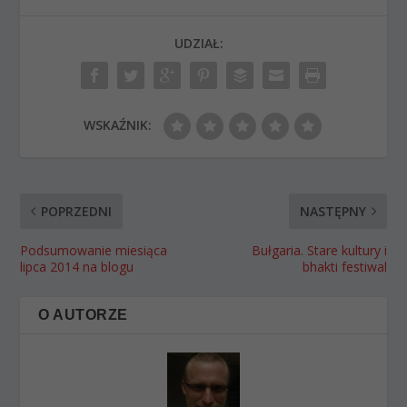
UDZIAŁ:
WSKAŹNIK:
POPRZEDNI
NASTĘPNY
Podsumowanie miesiąca
Bułgaria. Stare kultury i
lipca 2014 na blogu
bhakti festiwal
O AUTORZE