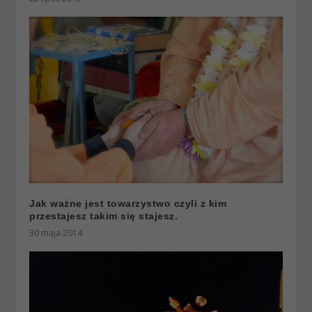
Jak ważne jest towarzystwo czyli z kim
przestajesz takim się stajesz.
30 maja 2014