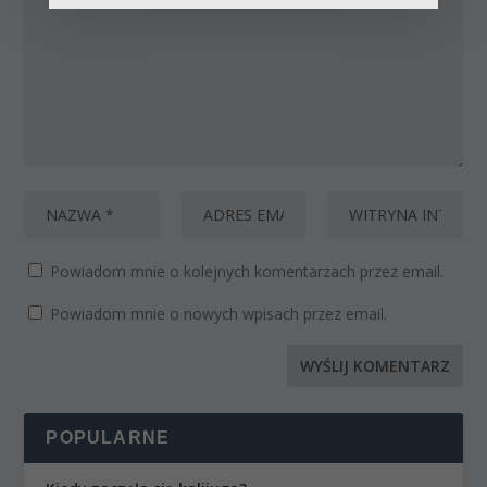
Powiadom mnie o kolejnych komentarzach przez email.
Powiadom mnie o nowych wpisach przez email.
POPULARNE