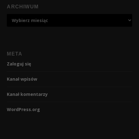
ARCHIWUM
META
Zaloguj się
Kanał wpisów
Kanał komentarzy
WordPress.org