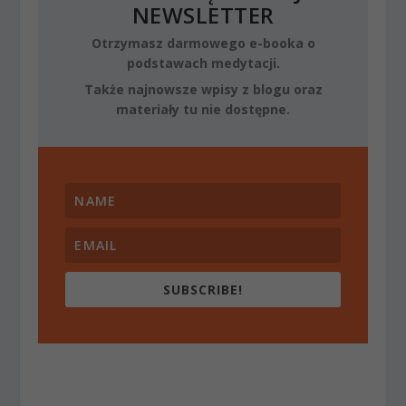
NEWSLETTER
Otrzymasz darmowego e-booka o
podstawach medytacji.
Także najnowsze wpisy z blogu oraz
materiały tu nie dostępne.
SUBSCRIBE!