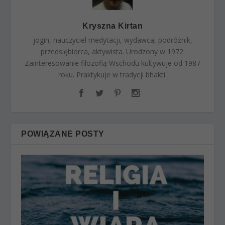
Kryszna Kirtan
jogin, nauczyciel medytacji, wydawca, podróżnik,
przedsiębiorca, aktywista. Urodzony w 1972.
Zainteresowanie filozofią Wschodu kultywuje od 1987
roku. Praktykuje w tradycji bhakti.
POWIĄZANE POSTY