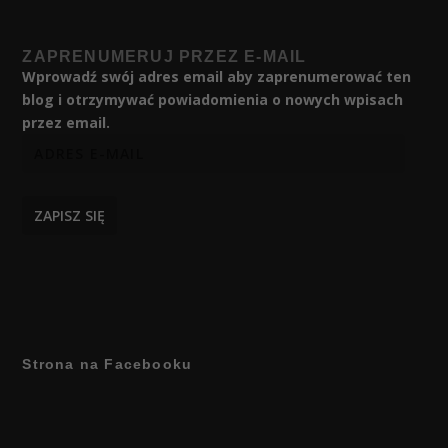
ZAPRENUMERUJ PRZEZ E-MAIL
Wprowadź swój adres email aby zaprenumerować ten
blog i otrzymywać powiadomienia o nowych wpisach
przez email.
ZAPISZ SIĘ
Strona na Facebooku