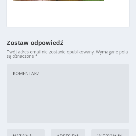
Zostaw odpowiedź
Twój adres email nie zostanie opublikowany.
Wymagane pola
są oznaczone
*