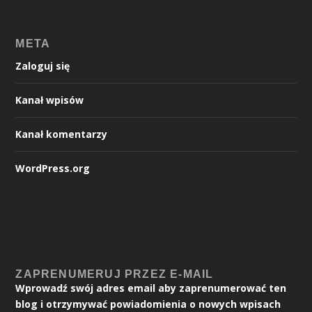
META
Zaloguj się
Kanał wpisów
Kanał komentarzy
WordPress.org
ZAPRENUMERUJ PRZEZ E-MAIL
Wprowadź swój adres email aby zaprenumerować ten
blog i otrzymywać powiadomienia o nowych wpisach