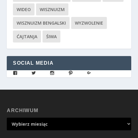
WIDEO
WISZNUIZM
WISZNUIZM BENGALSKI
WYZWOLENIE
ĆAJTANJA
ŚIWA
SOCIAL MEDIA
ARCHIWUM