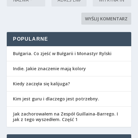
POPULARNE
Bułgaria. Co zjeść w Bułgarii i Monastyr Rylski
Indie. Jakie znaczenie mają kolory
Kiedy zaczęła się kalijuga?
Kim jest guru i dlaczego jest potrzebny.
Jak zachorowałem na Zespół Guillaina-Barrego. I
jak z tego wyszedłem. Część 1