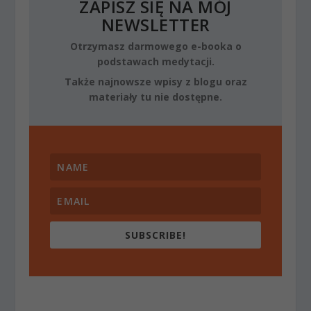
ZAPISZ SIĘ NA MÓJ
NEWSLETTER
Otrzymasz darmowego e-booka o
podstawach medytacji.
Także najnowsze wpisy z blogu oraz
materiały tu nie dostępne.
SUBSCRIBE!