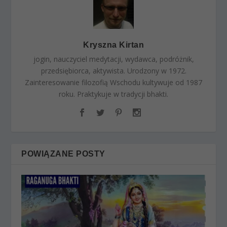
Kryszna Kirtan
jogin, nauczyciel medytacji, wydawca, podróżnik,
przedsiębiorca, aktywista. Urodzony w 1972.
Zainteresowanie filozofią Wschodu kultywuje od 1987
roku. Praktykuje w tradycji bhakti.
POWIĄZANE POSTY