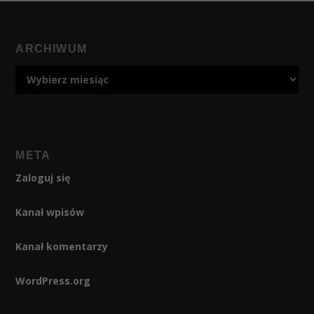
ARCHIWUM
META
Zaloguj się
Kanał wpisów
Kanał komentarzy
WordPress.org