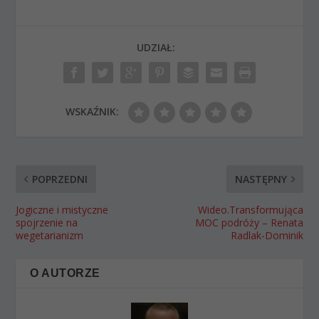
UDZIAŁ:
WSKAŹNIK:
POPRZEDNI
NASTĘPNY
Jogiczne i mistyczne
Wideo.Transformująca
spojrzenie na
MOC podróży – Renata
wegetarianizm
Radlak-Dominik
O AUTORZE