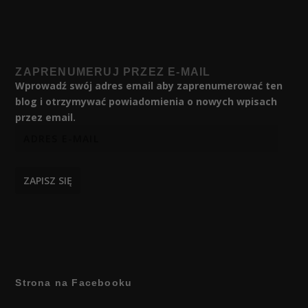
ZAPRENUMERUJ PRZEZ E-MAIL
Wprowadź swój adres email aby zaprenumerować ten
blog i otrzymywać powiadomienia o nowych wpisach
przez email.
ZAPISZ SIĘ
Strona na Facebooku