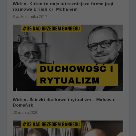
Wideo. Kirtan to najskuteczniejsza forma jogi
rozmowa z Kishiori Mohanem
3 października 2017
Wideo. Ścieżki duchowe i rytualizm – Mahawir
Domański
28 marca 2020