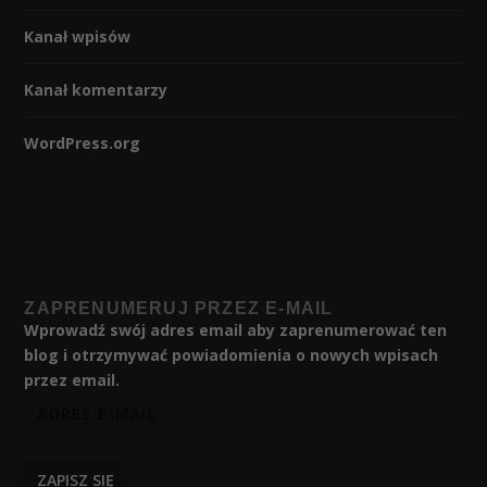
Kanał wpisów
Kanał komentarzy
WordPress.org
ZAPRENUMERUJ PRZEZ E-MAIL
Wprowadź swój adres email aby zaprenumerować ten
blog i otrzymywać powiadomienia o nowych wpisach
przez email.
ZAPISZ SIĘ