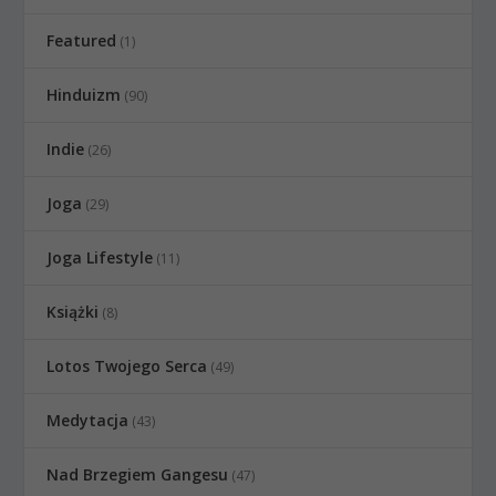
Featured
(1)
Hinduizm
(90)
Indie
(26)
Joga
(29)
Joga Lifestyle
(11)
Książki
(8)
Lotos Twojego Serca
(49)
Medytacja
(43)
Nad Brzegiem Gangesu
(47)