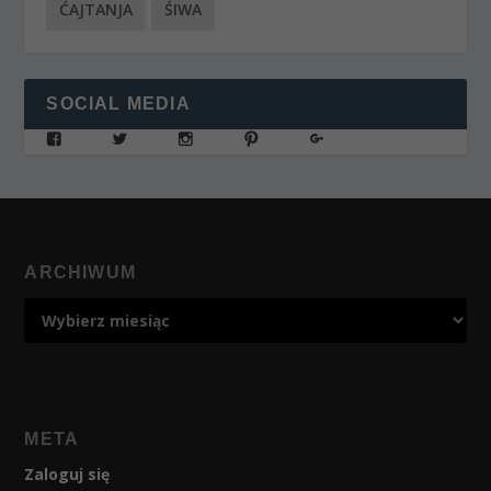
ĆAJTANJA
ŚIWA
SOCIAL MEDIA
ARCHIWUM
META
Zaloguj się