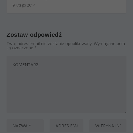
9 lutego 2014
Zostaw odpowiedź
Twój adres email nie zostanie opublikowany.
Wymagane pola
są oznaczone
*