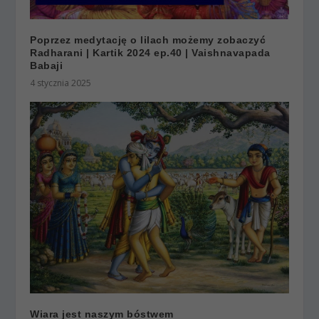
Poprzez medytację o lilach możemy zobaczyć
Radharani | Kartik 2024 ep.40 | Vaishnavapada
Babaji
4 stycznia 2025
Wiara jest naszym bóstwem