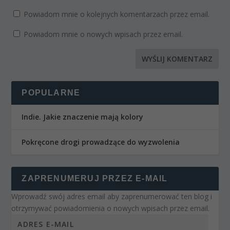
Powiadom mnie o kolejnych komentarzach przez email.
Powiadom mnie o nowych wpisach przez email.
POPULARNE
Indie. Jakie znaczenie mają kolory
Pokręcone drogi prowadzące do wyzwolenia
ZAPRENUMERUJ PRZEZ E-MAIL
Wprowadź swój adres email aby zaprenumerować ten blog i
otrzymywać powiadomienia o nowych wpisach przez email.