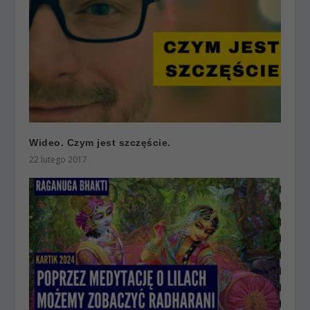
Wideo. Czym jest szczęście.
22 lutego 2017