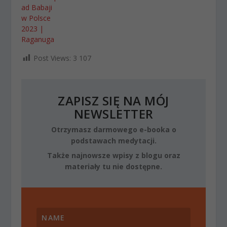
ad Babaji
w Polsce
2023 |
Raganuga
Post Views:
3 107
ZAPISZ SIĘ NA MÓJ
NEWSLETTER
Otrzymasz darmowego e-booka o
podstawach medytacji.
Także najnowsze wpisy z blogu oraz
materiały tu nie dostępne.