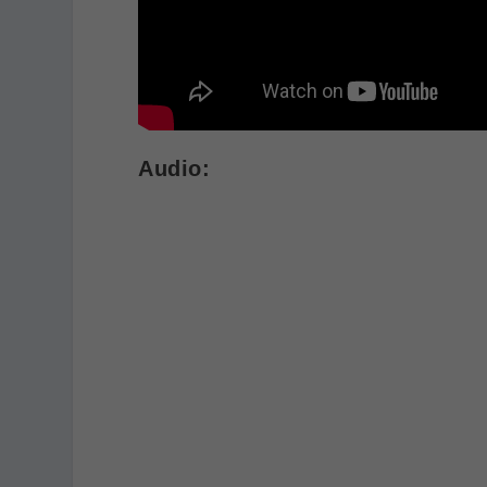
Audio
: