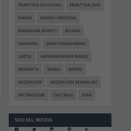
PRAKTYKA DUCHOWA
PRAKTYKA JOGI
RADHA
RADHA I KRYSZNA
RAGANUGA BHAKTI
RELIGIA
SADHANA
SANATANADHARMA
UMYSŁ
VAISHNAVAPADA BABAJI
WEDANTA
WIARA
WIDEO
WISZNUIZM
WISZNUIZM BENGALSKI
WYZWOLENIE
ĆAJTANJA
ŚIWA
SOCIAL MEDIA