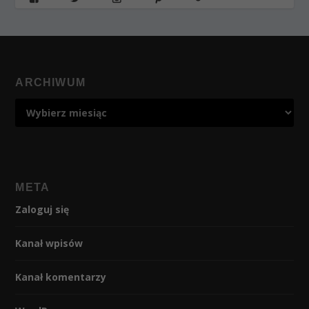
ARCHIWUM
META
Zaloguj się
Kanał wpisów
Kanał komentarzy