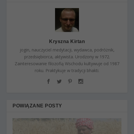
Kryszna Kirtan
jogin, nauczyciel medytacji, wydawca, podróżnik,
przedsiębiorca, aktywista. Urodzony w 1972.
Zainteresowanie filozofią Wschodu kultywuje od 1987
roku. Praktykuje w tradycji bhakti.
POWIĄZANE POSTY