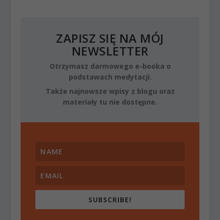
ZAPISZ SIĘ NA MÓJ
NEWSLETTER
Otrzymasz darmowego e-booka o
podstawach medytacji.
Także najnowsze wpisy z blogu oraz
materiały tu nie dostępne.
SUBSCRIBE!