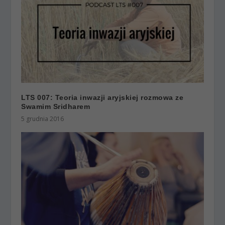
LTS 007: Teoria inwazji aryjskiej rozmowa ze
Swamim Sridharem
5 grudnia 2016