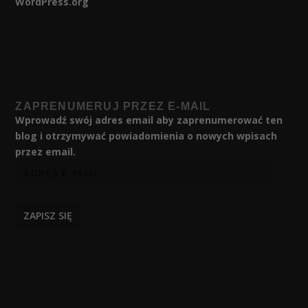
WordPress.org
ZAPRENUMERUJ PRZEZ E-MAIL
Wprowadź swój adres email aby zaprenumerować ten
blog i otrzymywać powiadomienia o nowych wpisach
przez email.
ZAPISZ SIĘ