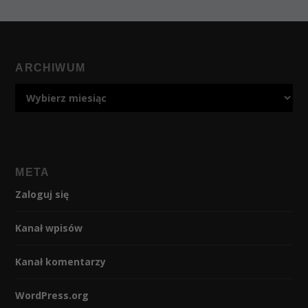
ARCHIWUM
META
Zaloguj się
Kanał wpisów
Kanał komentarzy
WordPress.org