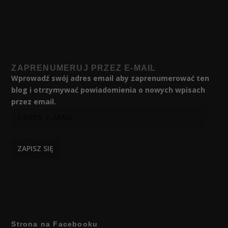
ZAPRENUMERUJ PRZEZ E-MAIL
Wprowadź swój adres email aby zaprenumerować ten
blog i otrzymywać powiadomienia o nowych wpisach
przez email.
ZAPISZ SIĘ
Strona na Facebooku