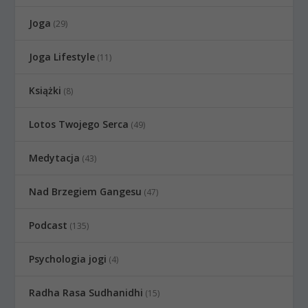
Joga
(29)
Joga Lifestyle
(11)
Książki
(8)
Lotos Twojego Serca
(49)
Medytacja
(43)
Nad Brzegiem Gangesu
(47)
Podcast
(135)
Psychologia jogi
(4)
Radha Rasa Sudhanidhi
(15)