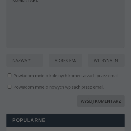
Powiadom mnie o kolejnych komentarzach przez email.
Powiadom mnie o nowych wpisach przez email.
POPULARNE