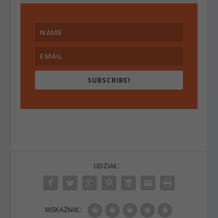
SUBSCRIBE!
UDZIAŁ:
WSKAŹNIK: