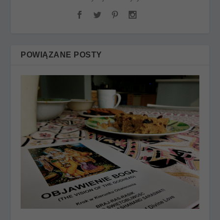
POWIĄZANE POSTY