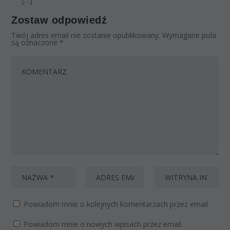
[…]
Zostaw odpowiedź
Twój adres email nie zostanie opublikowany.
Wymagane pola
są oznaczone
*
Powiadom mnie o kolejnych komentarzach przez email.
Powiadom mnie o nowych wpisach przez email.