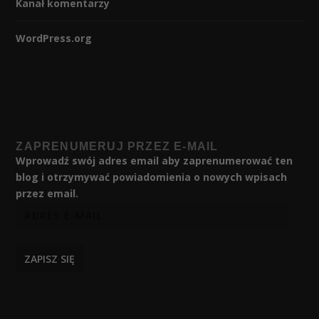
Kanał komentarzy
WordPress.org
ZAPRENUMERUJ PRZEZ E-MAIL
Wprowadź swój adres email aby zaprenumerować ten
blog i otrzymywać powiadomienia o nowych wpisach
przez email.
ZAPISZ SIĘ