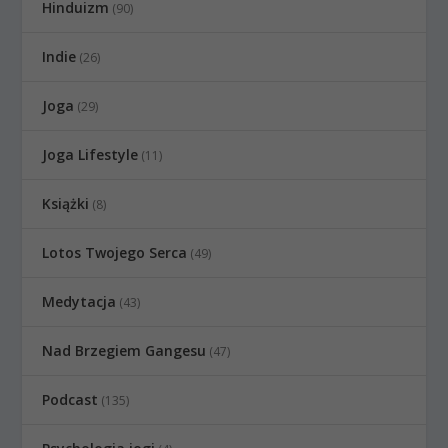
Hinduizm
(90)
Indie
(26)
Joga
(29)
Joga Lifestyle
(11)
Książki
(8)
Lotos Twojego Serca
(49)
Medytacja
(43)
Nad Brzegiem Gangesu
(47)
Podcast
(135)