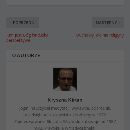
POPRZEDNI
NASTĘPNY
Kim jest Bóg hinduska
Duchowy, ale nie religijny
perspektywa
O AUTORZE
Kryszna Kirtan
jogin, nauczyciel medytacji, wydawca, podróżnik,
przedsiębiorca, aktywista. Urodzony w 1972.
Zainteresowanie filozofią Wschodu kultywuje od 1987
roku. Praktykuje w tradycji bhakti.