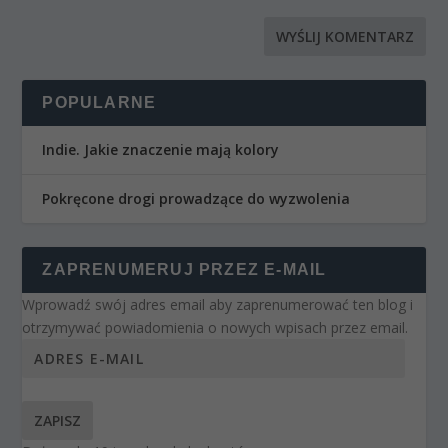
POPULARNE
Indie. Jakie znaczenie mają kolory
Pokręcone drogi prowadzące do wyzwolenia
ZAPRENUMERUJ PRZEZ E-MAIL
Wprowadź swój adres email aby zaprenumerować ten blog i
otrzymywać powiadomienia o nowych wpisach przez email.
ZAPISZ