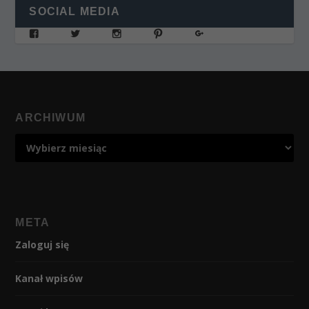
SOCIAL MEDIA
ARCHIWUM
META
Zaloguj się
Kanał wpisów