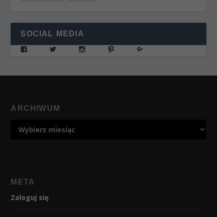
SOCIAL MEDIA
ARCHIWUM
META
Zaloguj się