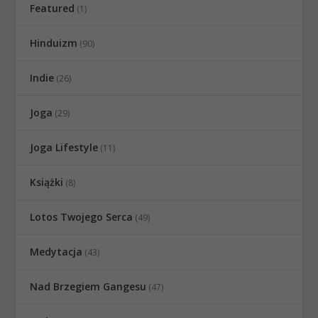
Featured
(1)
Hinduizm
(90)
Indie
(26)
Joga
(29)
Joga Lifestyle
(11)
Książki
(8)
Lotos Twojego Serca
(49)
Medytacja
(43)
Nad Brzegiem Gangesu
(47)