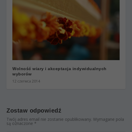
Wolność wiary i akceptacja indywidualnych
wyborów
12 czerwca 2014
Zostaw odpowiedź
Twój adres email nie zostanie opublikowany.
Wymagane pola
są oznaczone
*