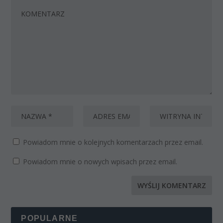
Powiadom mnie o kolejnych komentarzach przez email.
Powiadom mnie o nowych wpisach przez email.
POPULARNE