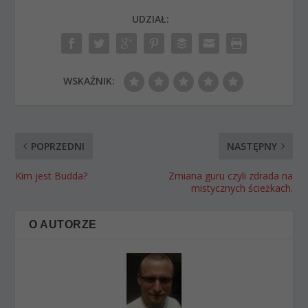
UDZIAŁ:
WSKAŹNIK:
POPRZEDNI
NASTĘPNY
Kim jest Budda?
Zmiana guru czyli zdrada na
mistycznych ścieżkach.
O AUTORZE