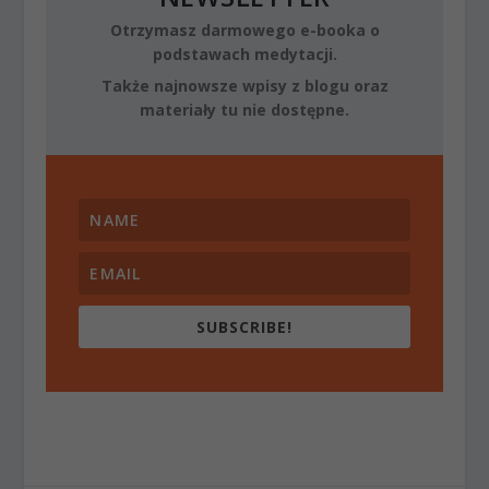
Otrzymasz darmowego e-booka o
podstawach medytacji.
Także najnowsze wpisy z blogu oraz
materiały tu nie dostępne.
SUBSCRIBE!