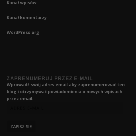
Kanał wpisów
Kanał komentarzy
WordPress.org
ZAPRENUMERUJ PRZEZ E-MAIL
Wprowadź swój adres email aby zaprenumerować ten
blog i otrzymywać powiadomienia o nowych wpisach
przez email.
ZAPISZ SIĘ