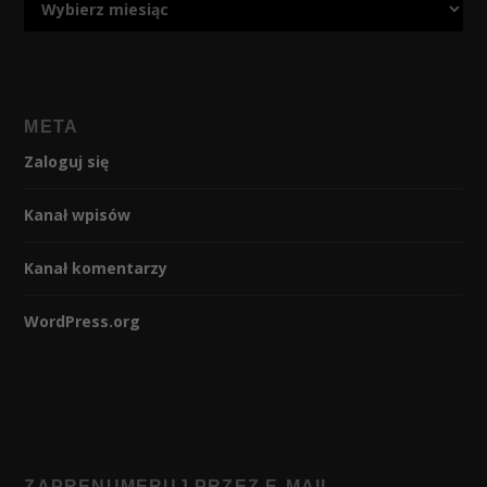
META
Zaloguj się
Kanał wpisów
Kanał komentarzy
WordPress.org
ZAPRENUMERUJ PRZEZ E-MAIL