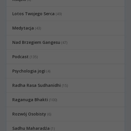
Lotos Twojego Serca
(49)
Medytacja
(43)
Nad Brzegiem Gangesu
(47)
Podcast
(135)
Psychologia jogi
(4)
Radha Rasa Sudhanidhi
(15)
Raganuga Bhakti
(100)
Rozwój Osobisty
(6)
Sadhu Maharadźa
(1)