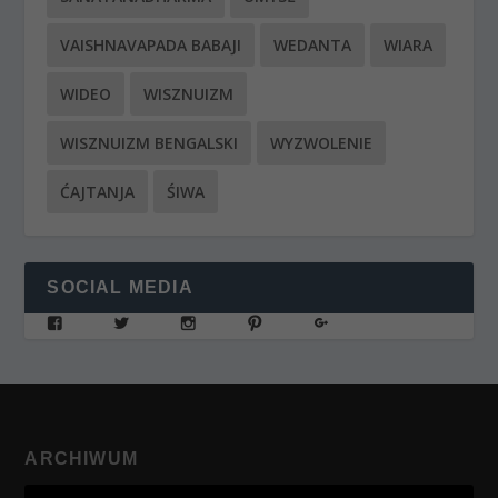
VAISHNAVAPADA BABAJI
WEDANTA
WIARA
WIDEO
WISZNUIZM
WISZNUIZM BENGALSKI
WYZWOLENIE
ĆAJTANJA
ŚIWA
SOCIAL MEDIA
ARCHIWUM