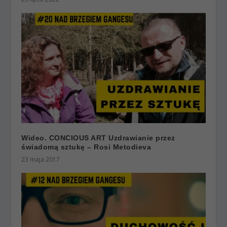
Wideo. CONCIOUS ART Uzdrawianie przez
świadomą sztukę – Rosi Metodieva
23 maja 2017