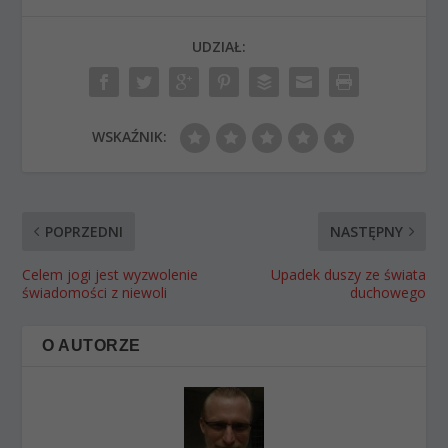
UDZIAŁ:
WSKAŹNIK:
POPRZEDNI
NASTĘPNY
Celem jogi jest wyzwolenie
Upadek duszy ze świata
świadomości z niewoli
duchowego
O AUTORZE