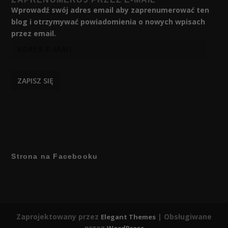
Wprowadź swój adres email aby zaprenumerować ten
blog i otrzymywać powiadomienia o nowych wpisach
przez email.
ZAPISZ SIĘ
Strona na Facebooku
Zaprojektowany przez
| Obsługiwane
Elegant Themes
przez
WordPress