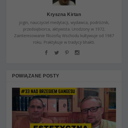
Kryszna Kirtan
jogin, nauczyciel medytacji, wydawca, podróżnik,
przedsiębiorca, aktywista. Urodzony w 1972.
Zainteresowanie filozofią Wschodu kultywuje od 1987
roku. Praktykuje w tradycji bhakti.
POWIĄZANE POSTY