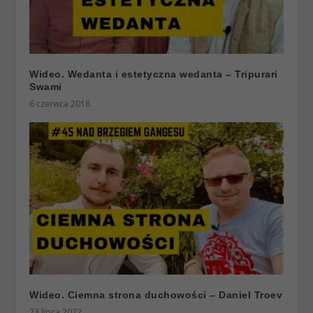
Wideo. Wedanta i estetyczna wedanta – Tripurari
Swami
6 czerwca 2018
Wideo. Ciemna strona duchowości – Daniel Troev
23 lipca 2022