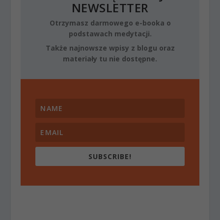
NEWSLETTER
Otrzymasz darmowego e-booka o
podstawach medytacji.
Także najnowsze wpisy z blogu oraz
materiały tu nie dostępne.
SUBSCRIBE!