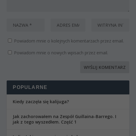
Powiadom mnie o kolejnych komentarzach przez email.
Powiadom mnie o nowych wpisach przez email.
POPULARNE
Kiedy zaczęła się kalijuga?
Jak zachorowałem na Zespół Guillaina-Barrego. I
jak z tego wyszedłem. Część 1