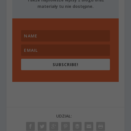
materiały tu nie dostępne.
SUBSCRIBE!
UDZIAŁ: