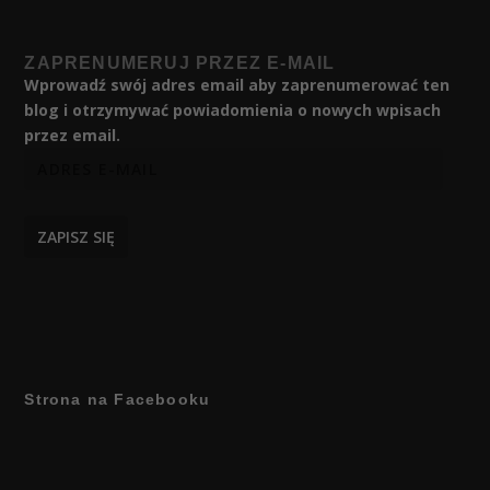
ZAPRENUMERUJ PRZEZ E-MAIL
Wprowadź swój adres email aby zaprenumerować ten
blog i otrzymywać powiadomienia o nowych wpisach
przez email.
ZAPISZ SIĘ
Strona na Facebooku