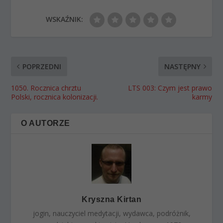
WSKAŹNIK:
POPRZEDNI
NASTĘPNY
1050. Rocznica chrztu
LTS 003: Czym jest prawo
Polski, rocznica kolonizacji.
karmy
O AUTORZE
Kryszna Kirtan
jogin, nauczyciel medytacji, wydawca, podróżnik,