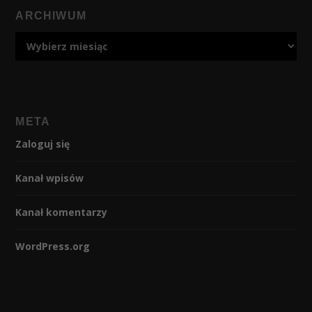
ARCHIWUM
META
Zaloguj się
Kanał wpisów
Kanał komentarzy
WordPress.org