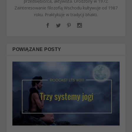
przedsiębiorca, aktywista. Urodzony w 1972.
Zainteresowanie filozofią Wschodu kultywuje od 1987
roku. Praktykuje w tradycji bhakti.
POWIĄZANE POSTY