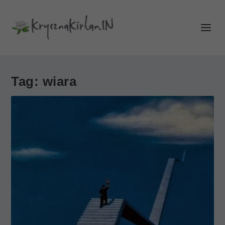
Tag:
wiara