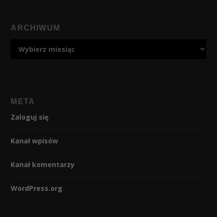
ARCHIWUM
META
Zaloguj się
Kanał wpisów
Kanał komentarzy
WordPress.org