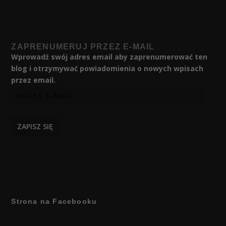
ZAPRENUMERUJ PRZEZ E-MAIL
Wprowadź swój adres email aby zaprenumerować ten
blog i otrzymywać powiadomienia o nowych wpisach
przez email.
ZAPISZ SIĘ
Strona na Facebooku