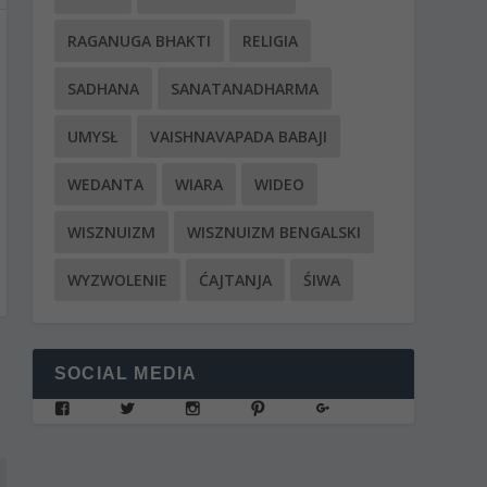
RAGANUGA BHAKTI
RELIGIA
SADHANA
SANATANADHARMA
UMYSŁ
VAISHNAVAPADA BABAJI
WEDANTA
WIARA
WIDEO
WISZNUIZM
WISZNUIZM BENGALSKI
WYZWOLENIE
ĆAJTANJA
ŚIWA
SOCIAL MEDIA