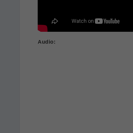
Audio: