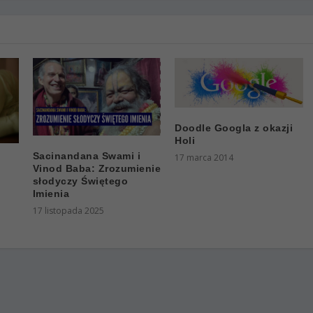
Doodle Googla z okazji
Holi
Sacinandana Swami i
17 marca 2014
Vinod Baba: Zrozumienie
słodyczy Świętego
Imienia
17 listopada 2025