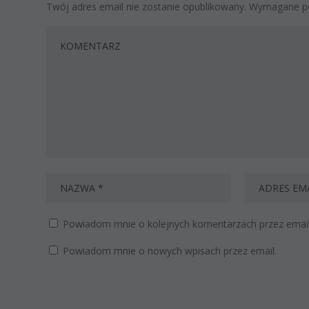
Twój adres email nie zostanie opublikowany.
Wymagane po
Powiadom mnie o kolejnych komentarzach przez email
Powiadom mnie o nowych wpisach przez email.