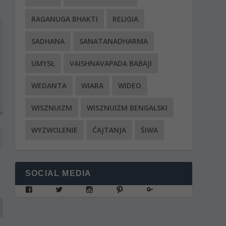
RAGANUGA BHAKTI
RELIGIA
SADHANA
SANATANADHARMA
UMYSŁ
VAISHNAVAPADA BABAJI
WEDANTA
WIARA
WIDEO
WISZNUIZM
WISZNUIZM BENGALSKI
WYZWOLENIE
ĆAJTANJA
ŚIWA
SOCIAL MEDIA