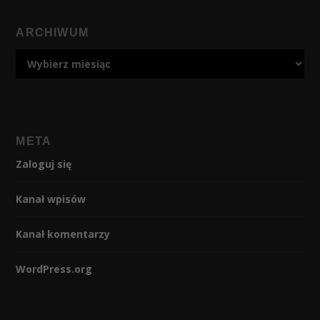
ARCHIWUM
META
Zaloguj się
Kanał wpisów
Kanał komentarzy
WordPress.org