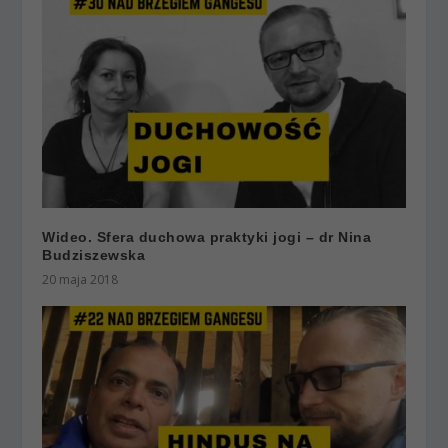
Wideo. Sfera duchowa praktyki jogi – dr Nina
Budziszewska
20 maja 2018