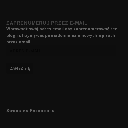
ZAPRENUMERUJ PRZEZ E-MAIL
Wprowadź swój adres email aby zaprenumerować ten
blog i otrzymywać powiadomienia o nowych wpisach
przez email.
ZAPISZ SIĘ
Strona na Facebooku