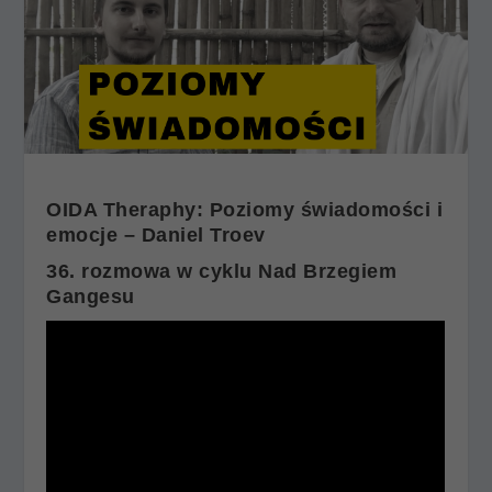
OIDA Theraphy: Poziomy świadomości i
emocje – Daniel Troev
36. rozmowa w cyklu Nad Brzegiem
Gangesu