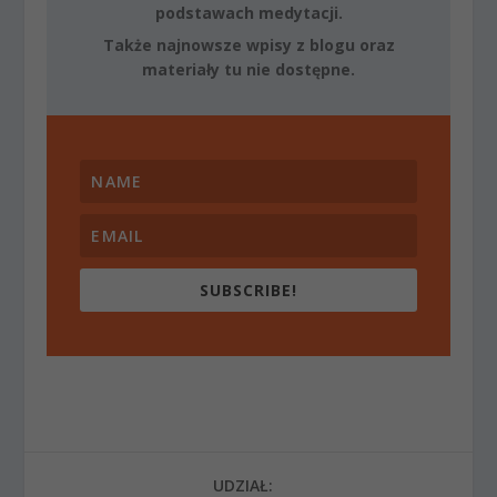
podstawach medytacji.
Także najnowsze wpisy z blogu oraz
materiały tu nie dostępne.
SUBSCRIBE!
UDZIAŁ: