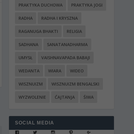
PRAKTYKA DUCHOWA
PRAKTYKA JOGI
RADHA
RADHA I KRYSZNA
RAGANUGA BHAKTI
RELIGIA
SADHANA
SANATANADHARMA
UMYSŁ
VAISHNAVAPADA BABAJI
WEDANTA
WIARA
WIDEO
WISZNUIZM
WISZNUIZM BENGALSKI
WYZWOLENIE
ĆAJTANJA
ŚIWA
SOCIAL MEDIA