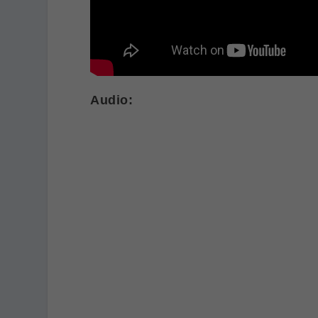
Audio: