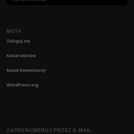
META
Zaloguj się
Kanał wpisów
Kanał komentarzy
WordPress.org
ZAPRENUMERUJ PRZEZ E-MAIL