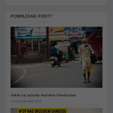
POWIĄZANE POSTY
Jakie są zasady moralne hinduizmu
27 października 2016