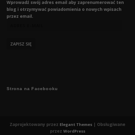
Wprowadź swój adres email aby zaprenumerować ten
blog i otrzymywać powiadomienia o nowych wpisach
przez email.
ZAPISZ SIĘ
Strona na Facebooku
Zaprojektowany przez
| Obsługiwane
Elegant Themes
przez
WordPress