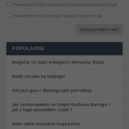
Powiadom mnie o kolejnych komentarzach przez email.
Powiadom mnie o nowych wpisach przez email.
POPULARNE
Bułgaria. Co zjeść w Bułgarii i Monastyr Rylski
Kiedy zaczęła się kalijuga?
Kim jest guru i dlaczego jest potrzebny.
Jak zachorowałem na Zespół Guillaina-Barrego. I
jak z tego wyszedłem. Część 1
Indie. Jakie znaczenie mają kolory