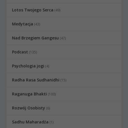
Lotos Twojego Serca
(49)
Medytacja
(43)
Nad Brzegiem Gangesu
(47)
Podcast
(135)
Psychologia jogi
(4)
Radha Rasa Sudhanidhi
(15)
Raganuga Bhakti
(100)
Rozwój Osobisty
(6)
Sadhu Maharadźa
(1)