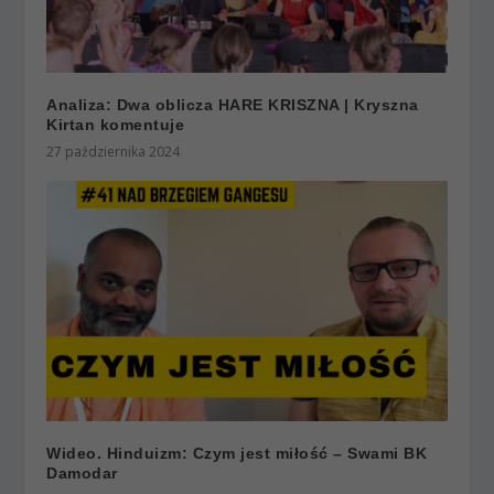
Analiza: Dwa oblicza HARE KRISZNA | Kryszna
Kirtan komentuje
27 października 2024
Wideo. Hinduizm: Czym jest miłość – Swami BK
Damodar