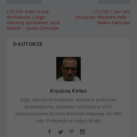
LTS 030: Indie to kraj
LTS 032: Czym jest
duchowości. Czego
szczęście i Nieznane Indie –
możemy spodziewać się w
Swami Damodar
Indiach – Swami Damodar
O AUTORZE
Kryszna Kirtan
jogin, nauczyciel medytacji, wydawca, podróżnik,
przedsiębiorca, aktywista. Urodzony w 1972.
Zainteresowanie filozofią Wschodu kultywuje od 1987
roku. Praktykuje w tradycji bhakti.