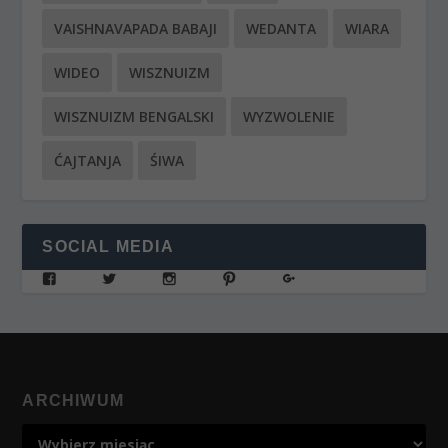
VAISHNAVAPADA BABAJI
WEDANTA
WIARA
WIDEO
WISZNUIZM
WISZNUIZM BENGALSKI
WYZWOLENIE
ĆAJTANJA
ŚIWA
SOCIAL MEDIA
ARCHIWUM