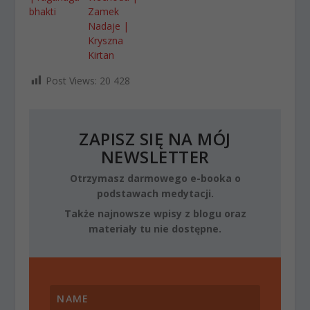
bhakti
Zamek
Nadaje |
Kryszna
Kirtan
Post Views:
20 428
ZAPISZ SIĘ NA MÓJ
NEWSLETTER
Otrzymasz darmowego e-booka o
podstawach medytacji.
Także najnowsze wpisy z blogu oraz
materiały tu nie dostępne.