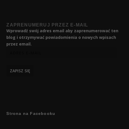
ZAPRENUMERUJ PRZEZ E-MAIL
Wprowadź swój adres email aby zaprenumerować ten
blog i otrzymywać powiadomienia o nowych wpisach
przez email.
ZAPISZ SIĘ
Strona na Facebooku