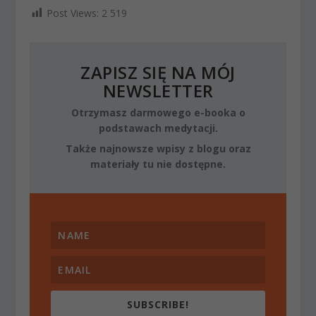
Post Views:
2 519
ZAPISZ SIĘ NA MÓJ
NEWSLETTER
Otrzymasz darmowego e-booka o
podstawach medytacji.
Także najnowsze wpisy z blogu oraz
materiały tu nie dostępne.
SUBSCRIBE!