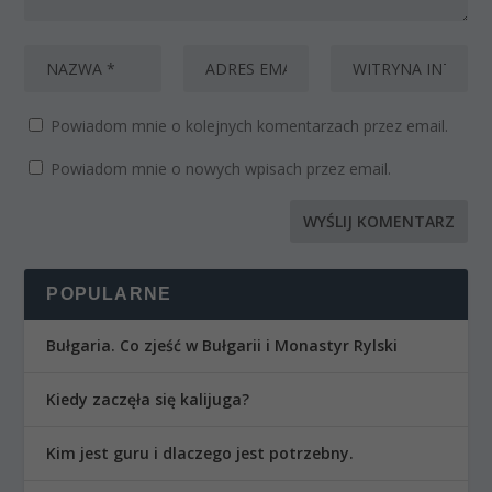
Powiadom mnie o kolejnych komentarzach przez email.
Powiadom mnie o nowych wpisach przez email.
POPULARNE
Bułgaria. Co zjeść w Bułgarii i Monastyr Rylski
Kiedy zaczęła się kalijuga?
Kim jest guru i dlaczego jest potrzebny.