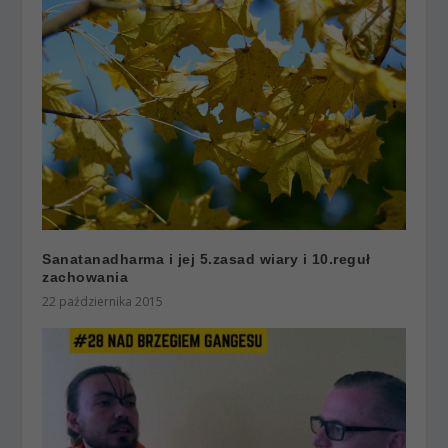
Sanatanadharma i jej 5.zasad wiary i 10.reguł
zachowania
22 października 2015