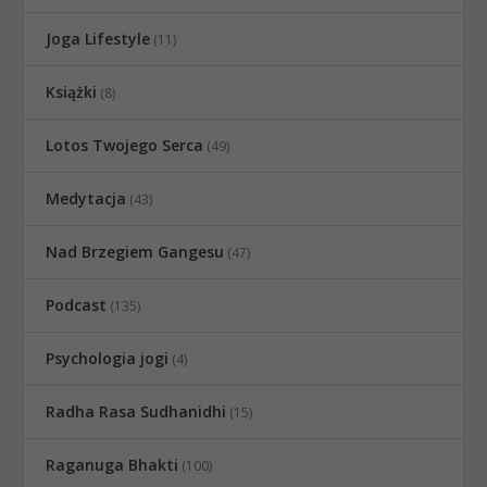
Joga Lifestyle
(11)
Książki
(8)
Lotos Twojego Serca
(49)
Medytacja
(43)
Nad Brzegiem Gangesu
(47)
Podcast
(135)
Psychologia jogi
(4)
Radha Rasa Sudhanidhi
(15)
Raganuga Bhakti
(100)