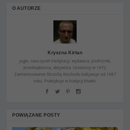
O AUTORZE
Kryszna Kirtan
jogin, nauczyciel medytacji, wydawca, podróżnik,
przedsiębiorca, aktywista. Urodzony w 1972.
Zainteresowanie filozofią Wschodu kultywuje od 1987
roku. Praktykuje w tradycji bhakti.
POWIĄZANE POSTY