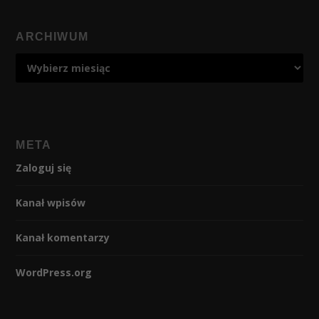
ARCHIWUM
META
Zaloguj się
Kanał wpisów
Kanał komentarzy
WordPress.org