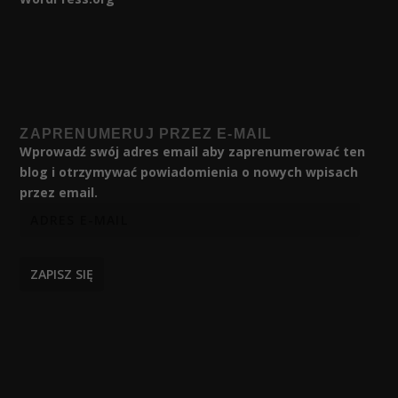
ZAPRENUMERUJ PRZEZ E-MAIL
Wprowadź swój adres email aby zaprenumerować ten
blog i otrzymywać powiadomienia o nowych wpisach
przez email.
ZAPISZ SIĘ