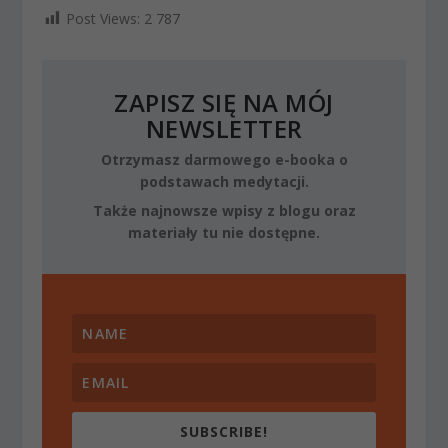
Post Views:
2 787
ZAPISZ SIĘ NA MÓJ
NEWSLETTER
Otrzymasz darmowego e-booka o
podstawach medytacji.
Także najnowsze wpisy z blogu oraz
materiały tu nie dostępne.
SUBSCRIBE!