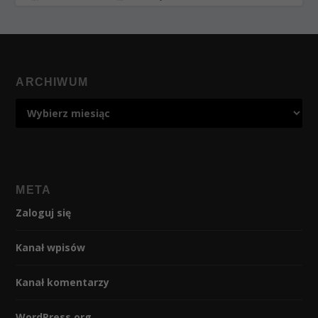
ARCHIWUM
META
Zaloguj się
Kanał wpisów
Kanał komentarzy
WordPress.org