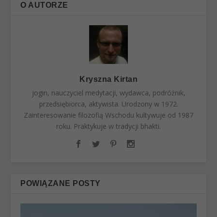
O AUTORZE
Kryszna Kirtan
jogin, nauczyciel medytacji, wydawca, podróżnik,
przedsiębiorca, aktywista. Urodzony w 1972.
Zainteresowanie filozofią Wschodu kultywuje od 1987
roku. Praktykuje w tradycji bhakti.
POWIĄZANE POSTY