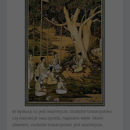
W dyskusji co jest ważniejsze, osobiste towarzystwo
czy instrukcje nauczyciela, napisano wiele. Moim
zdaniem, osobiste towarzystwo jest ważniejsze,