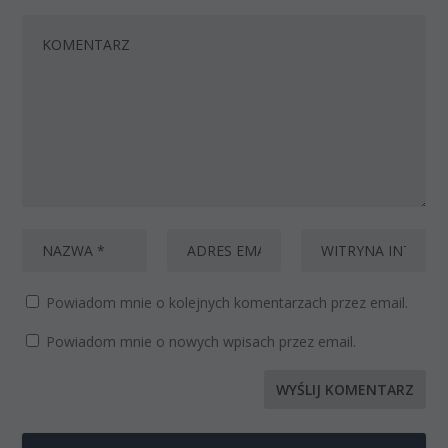
Powiadom mnie o kolejnych komentarzach przez email.
Powiadom mnie o nowych wpisach przez email.