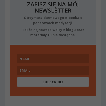
ZAPISZ SIĘ NA MÓJ
NEWSLETTER
Otrzymasz darmowego e-booka o
podstawach medytacji.
Także najnowsze wpisy z blogu oraz
materiały tu nie dostępne.
SUBSCRIBE!