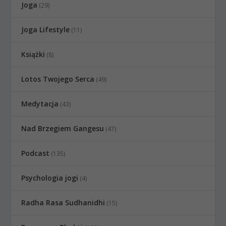
Joga
(29)
Joga Lifestyle
(11)
Książki
(8)
Lotos Twojego Serca
(49)
Medytacja
(43)
Nad Brzegiem Gangesu
(47)
Podcast
(135)
Psychologia jogi
(4)
Radha Rasa Sudhanidhi
(15)