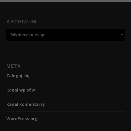
ARCHIWUM
META
Zaloguj się
Kanał wpisów
Kanał komentarzy
WordPress.org