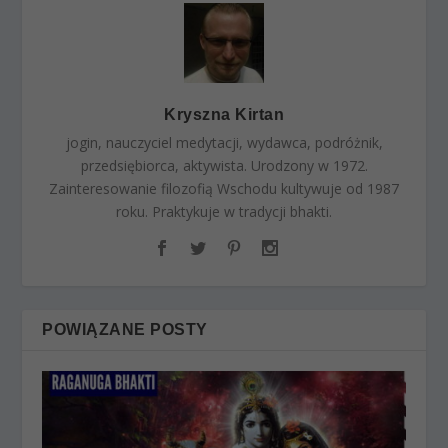
Kryszna Kirtan
jogin, nauczyciel medytacji, wydawca, podróżnik,
przedsiębiorca, aktywista. Urodzony w 1972.
Zainteresowanie filozofią Wschodu kultywuje od 1987
roku. Praktykuje w tradycji bhakti.
POWIĄZANE POSTY