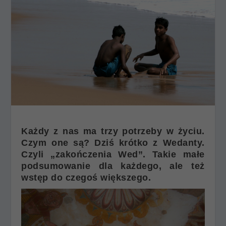
Każdy z nas ma trzy potrzeby w życiu.
Czym one są? Dziś krótko z Wedanty.
Czyli „zakończenia Wed”. Takie małe
podsumowanie dla każdego, ale też
wstęp do czegoś większego.