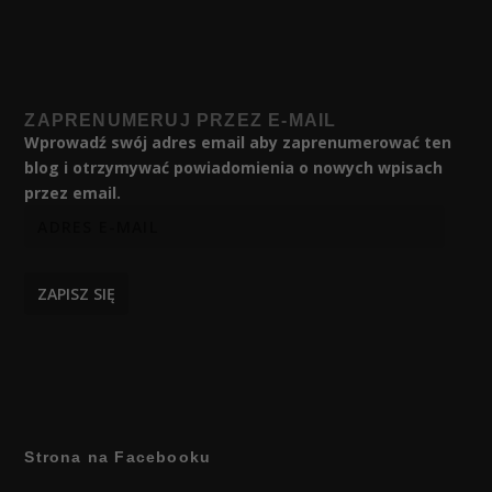
ZAPRENUMERUJ PRZEZ E-MAIL
Wprowadź swój adres email aby zaprenumerować ten
blog i otrzymywać powiadomienia o nowych wpisach
przez email.
ZAPISZ SIĘ
Strona na Facebooku