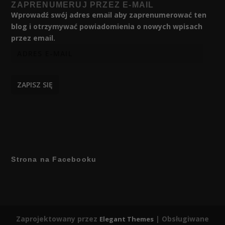
ZAPRENUMERUJ PRZEZ E-MAIL
Wprowadź swój adres email aby zaprenumerować ten
blog i otrzymywać powiadomienia o nowych wpisach
przez email.
ZAPISZ SIĘ
Strona na Facebooku
Zaprojektowany przez
| Obsługiwane
Elegant Themes