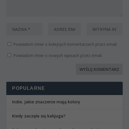
Powiadom mnie o kolejnych komentarzach przez email.
Powiadom mnie o nowych wpisach przez email.
POPULARNE
Indie. Jakie znaczenie mają kolory
Kiedy zaczęła się kalijuga?