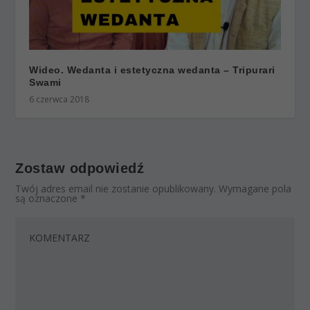
Wideo. Wedanta i estetyczna wedanta – Tripurari
Swami
6 czerwca 2018
Zostaw odpowiedź
Twój adres email nie zostanie opublikowany.
Wymagane pola
są oznaczone
*