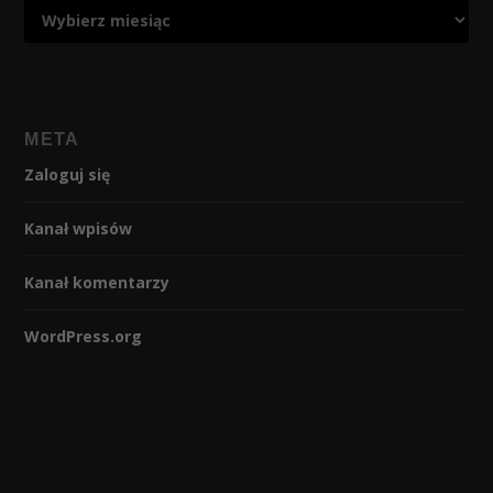
META
Zaloguj się
Kanał wpisów
Kanał komentarzy
WordPress.org