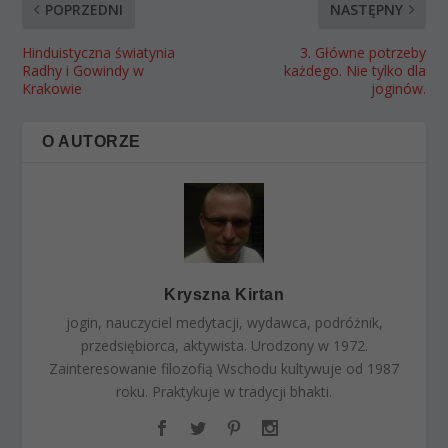
POPRZEDNI
NASTĘPNY
Hinduistyczna światynia
3. Główne potrzeby
Radhy i Gowindy w
każdego. Nie tylko dla
Krakowie
joginów.
O AUTORZE
Kryszna Kirtan
jogin, nauczyciel medytacji, wydawca, podróżnik,
przedsiębiorca, aktywista. Urodzony w 1972.
Zainteresowanie filozofią Wschodu kultywuje od 1987
roku. Praktykuje w tradycji bhakti.