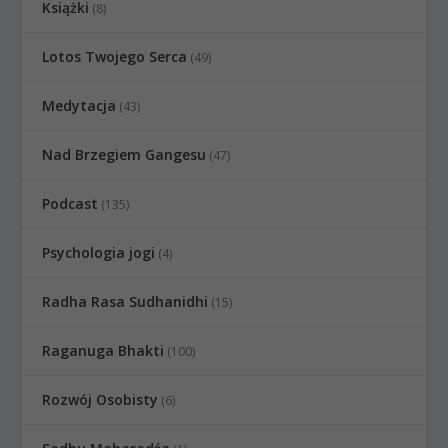
Książki
(8)
Lotos Twojego Serca
(49)
Medytacja
(43)
Nad Brzegiem Gangesu
(47)
Podcast
(135)
Psychologia jogi
(4)
Radha Rasa Sudhanidhi
(15)
Raganuga Bhakti
(100)
Rozwój Osobisty
(6)