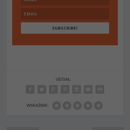
SUBSCRIBE!
UDZIAŁ:
WSKAŹNIK: