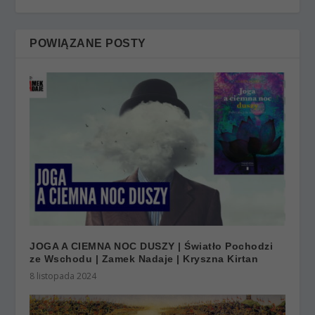
POWIĄZANE POSTY
JOGA A CIEMNA NOC DUSZY | Światło Pochodzi
ze Wschodu | Zamek Nadaje | Kryszna Kirtan
8 listopada 2024