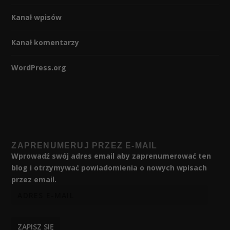
Kanał wpisów
Kanał komentarzy
WordPress.org
ZAPRENUMERUJ PRZEZ E-MAIL
Wprowadź swój adres email aby zaprenumerować ten
blog i otrzymywać powiadomienia o nowych wpisach
przez email.
ZAPISZ SIĘ