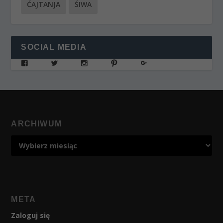
ĆAJTANJA
ŚIWA
SOCIAL MEDIA
ARCHIWUM
META
Zaloguj się