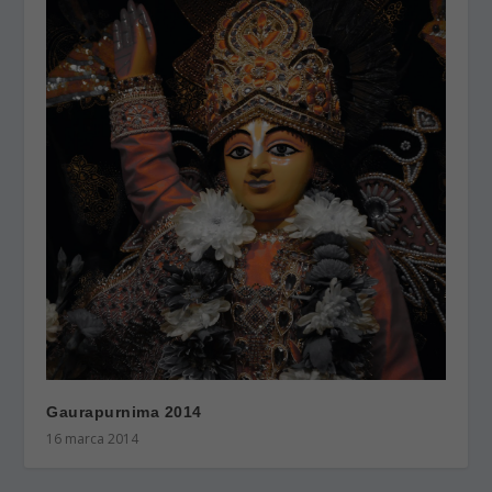
Gaurapurnima 2014
16 marca 2014