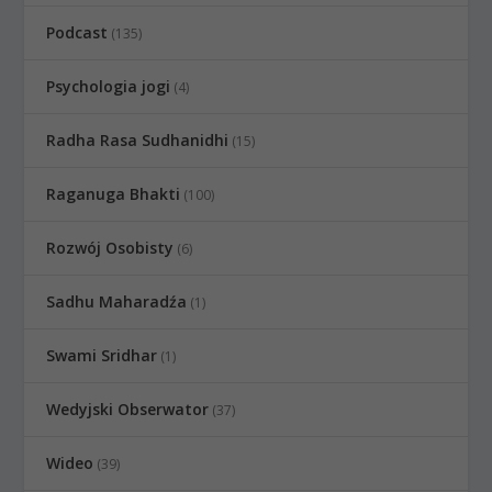
Podcast
(135)
Psychologia jogi
(4)
Radha Rasa Sudhanidhi
(15)
Raganuga Bhakti
(100)
Rozwój Osobisty
(6)
Sadhu Maharadźa
(1)
Swami Sridhar
(1)
Wedyjski Obserwator
(37)
Wideo
(39)