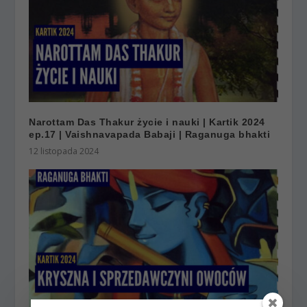
Narottam Das Thakur życie i nauki | Kartik 2024
ep.17 | Vaishnavapada Babaji | Raganuga bhakti
12 listopada 2024