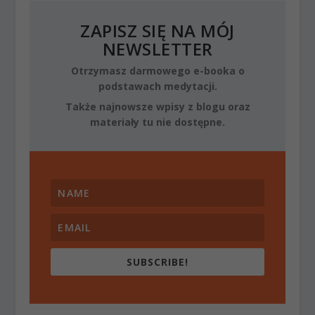
ZAPISZ SIĘ NA MÓJ
NEWSLETTER
Otrzymasz darmowego e-booka o
podstawach medytacji.
Także najnowsze wpisy z blogu oraz
materiały tu nie dostępne.
SUBSCRIBE!