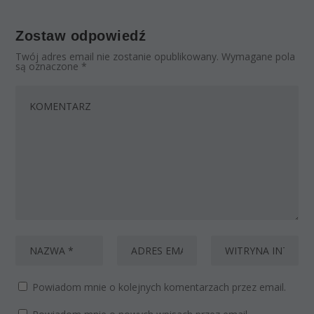
Zostaw odpowiedź
Twój adres email nie zostanie opublikowany.
Wymagane pola
są oznaczone
*
Powiadom mnie o kolejnych komentarzach przez email.