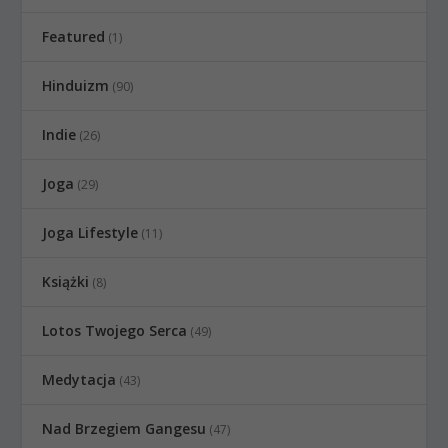
Featured
(1)
Hinduizm
(90)
Indie
(26)
Joga
(29)
Joga Lifestyle
(11)
Książki
(8)
Lotos Twojego Serca
(49)
Medytacja
(43)
Nad Brzegiem Gangesu
(47)