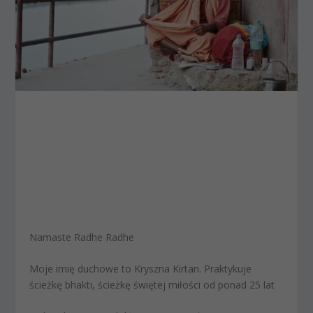
Namaste Radhe Radhe
Moje imię duchowe to Kryszna Kirtan. Praktykuje
ścieżkę bhakti, ścieżkę świętej miłości od ponad 25 lat