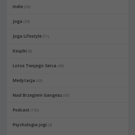
Indie
(26)
Joga
(29)
Joga Lifestyle
(11)
Książki
(8)
Lotos Twojego Serca
(49)
Medytacja
(43)
Nad Brzegiem Gangesu
(47)
Podcast
(135)
Psychologia jogi
(4)