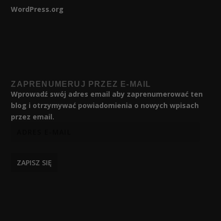
WordPress.org
ZAPRENUMERUJ PRZEZ E-MAIL
Wprowadź swój adres email aby zaprenumerować ten
blog i otrzymywać powiadomienia o nowych wpisach
przez email.
ZAPISZ SIĘ