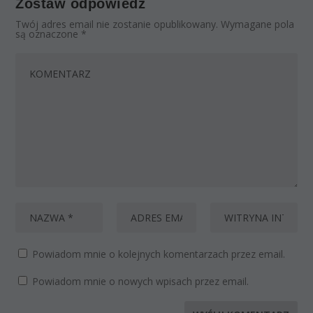
Zostaw odpowiedź
Twój adres email nie zostanie opublikowany.
Wymagane pola
są oznaczone
*
Powiadom mnie o kolejnych komentarzach przez email.
Powiadom mnie o nowych wpisach przez email.