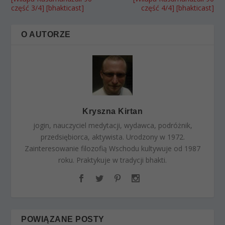
część 3/4] [bhakticast]
część 4/4] [bhakticast]
O AUTORZE
Kryszna Kirtan
jogin, nauczyciel medytacji, wydawca, podróżnik,
przedsiębiorca, aktywista. Urodzony w 1972.
Zainteresowanie filozofią Wschodu kultywuje od 1987
roku. Praktykuje w tradycji bhakti.
POWIĄZANE POSTY