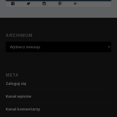
ARCHIWUM
META
Zaloguj się
Kanał wpisów
Kanał komentarzy