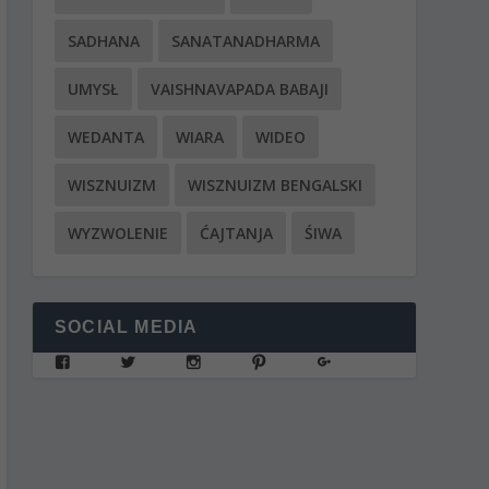
SADHANA
SANATANADHARMA
UMYSŁ
VAISHNAVAPADA BABAJI
WEDANTA
WIARA
WIDEO
WISZNUIZM
WISZNUIZM BENGALSKI
WYZWOLENIE
ĆAJTANJA
ŚIWA
SOCIAL MEDIA