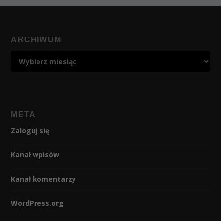
ARCHIWUM
META
Zaloguj się
Kanał wpisów
Kanał komentarzy
WordPress.org