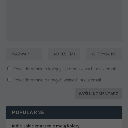
Powiadom mnie o kolejnych komentarzach przez email.
Powiadom mnie o nowych wpisach przez email.
POPULARNE
Indie. Jakie znaczenie mają kolory