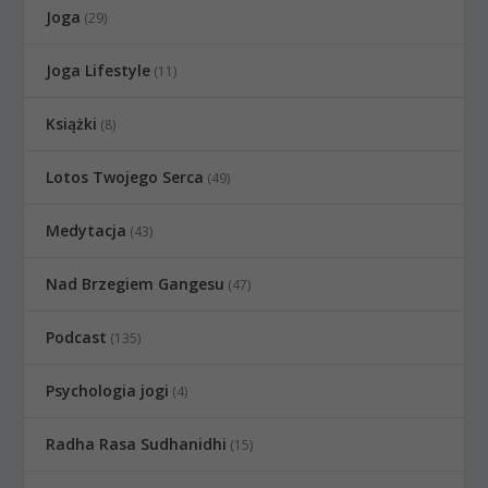
Joga
(29)
Joga Lifestyle
(11)
Książki
(8)
Lotos Twojego Serca
(49)
Medytacja
(43)
Nad Brzegiem Gangesu
(47)
Podcast
(135)
Psychologia jogi
(4)
Radha Rasa Sudhanidhi
(15)