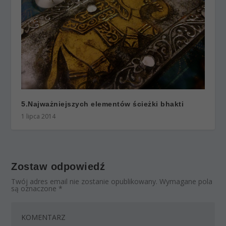
5.Najważniejszych elementów ścieżki bhakti
1 lipca 2014
Zostaw odpowiedź
Twój adres email nie zostanie opublikowany.
Wymagane pola
są oznaczone
*