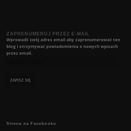
ZAPRENUMERUJ PRZEZ E-MAIL
Wprowadź swój adres email aby zaprenumerować ten
blog i otrzymywać powiadomienia o nowych wpisach
przez email.
ZAPISZ SIĘ
Strona na Facebooku