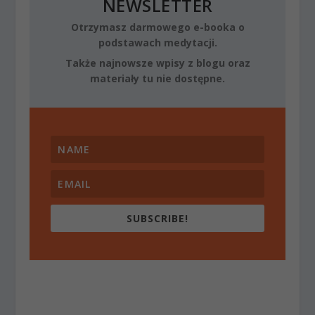
NEWSLETTER
Otrzymasz darmowego e-booka o
podstawach medytacji.
Także najnowsze wpisy z blogu oraz
materiały tu nie dostępne.
SUBSCRIBE!