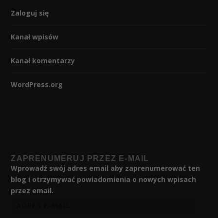
Zaloguj się
Kanał wpisów
Kanał komentarzy
WordPress.org
ZAPRENUMERUJ PRZEZ E-MAIL
Wprowadź swój adres email aby zaprenumerować ten
blog i otrzymywać powiadomienia o nowych wpisach
przez email.