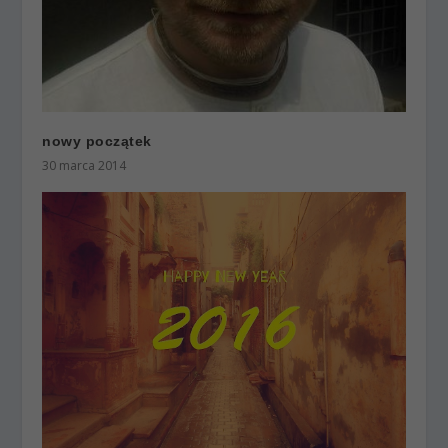
nowy początek
30 marca 2014