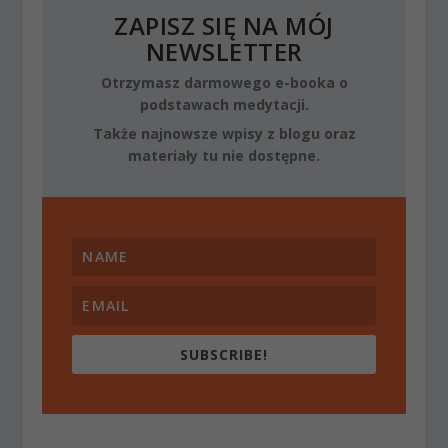
ZAPISZ SIĘ NA MÓJ
NEWSLETTER
Otrzymasz darmowego e-booka o
podstawach medytacji.
Także najnowsze wpisy z blogu oraz
materiały tu nie dostępne.
SUBSCRIBE!