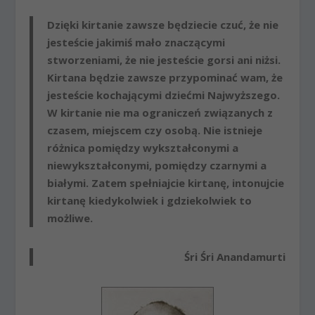
Dzięki kirtanie zawsze będziecie czuć, że nie
jesteście jakimiś mało znaczącymi
stworzeniami, że nie jesteście gorsi ani niżsi.
Kirtana będzie zawsze przypominać wam, że
jesteście kochającymi dziećmi Najwyższego.
W kirtanie nie ma ograniczeń związanych z
czasem, miejscem czy osobą. Nie istnieje
różnica pomiędzy wykształconymi a
niewykształconymi, pomiędzy czarnymi a
białymi. Zatem spełniajcie kirtanę, intonujcie
kirtanę kiedykolwiek i gdziekolwiek to
możliwe.
Śri Śri Anandamurti