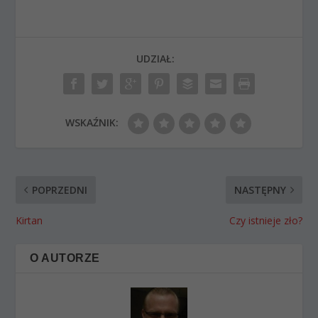
UDZIAŁ:
WSKAŹNIK:
POPRZEDNI
NASTĘPNY
Kirtan
Czy istnieje zło?
O AUTORZE