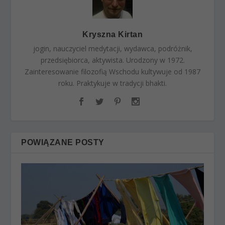
Kryszna Kirtan
jogin, nauczyciel medytacji, wydawca, podróżnik,
przedsiębiorca, aktywista. Urodzony w 1972.
Zainteresowanie filozofią Wschodu kultywuje od 1987
roku. Praktykuje w tradycji bhakti.
POWIĄZANE POSTY