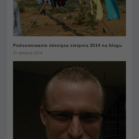
Podsumowanie miesiąca sierpnia 2014 na blogu
31 sierpnia 2014