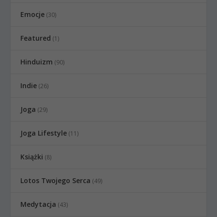
Emocje
(30)
Featured
(1)
Hinduizm
(90)
Indie
(26)
Joga
(29)
Joga Lifestyle
(11)
Książki
(8)
Lotos Twojego Serca
(49)
Medytacja
(43)