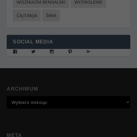
WISZNUIZM BENGALSKI
WYZWOLENIE
ĆAJTANJA
ŚIWA
SOCIAL MEDIA
ARCHIWUM
META