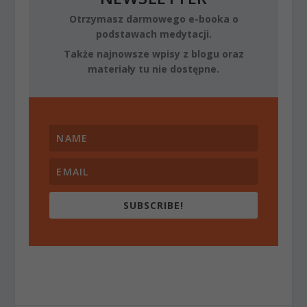
Otrzymasz darmowego e-booka o
podstawach medytacji.
Także najnowsze wpisy z blogu oraz
materiały tu nie dostępne.
SUBSCRIBE!