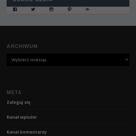
ARCHIWUM
META
Zaloguj się
Kanał wpisów
Kanał komentarzy