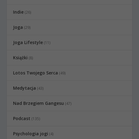
Indie
(26)
Joga
(29)
Joga Lifestyle
(11)
Książki
(8)
Lotos Twojego Serca
(49)
Medytacja
(43)
Nad Brzegiem Gangesu
(47)
Podcast
(135)
Psychologia jogi
(4)