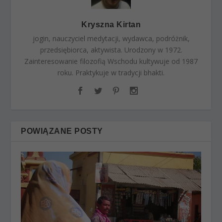
Kryszna Kirtan
jogin, nauczyciel medytacji, wydawca, podróżnik,
przedsiębiorca, aktywista. Urodzony w 1972.
Zainteresowanie filozofią Wschodu kultywuje od 1987
roku. Praktykuje w tradycji bhakti.
POWIĄZANE POSTY