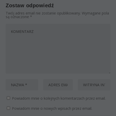
Zostaw odpowiedź
Twój adres email nie zostanie opublikowany.
Wymagane pola
są oznaczone
*
Powiadom mnie o kolejnych komentarzach przez email.
Powiadom mnie o nowych wpisach przez email.