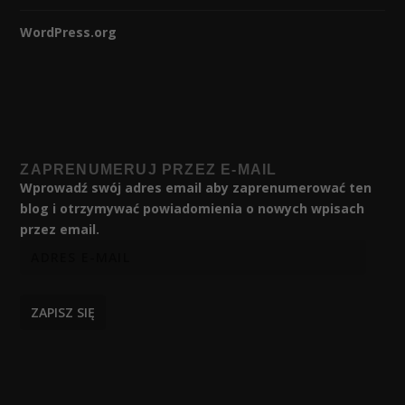
WordPress.org
ZAPRENUMERUJ PRZEZ E-MAIL
Wprowadź swój adres email aby zaprenumerować ten
blog i otrzymywać powiadomienia o nowych wpisach
przez email.
ZAPISZ SIĘ