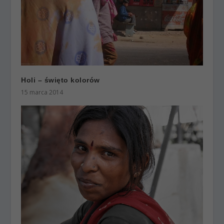
Holi – święto kolorów
15 marca 2014