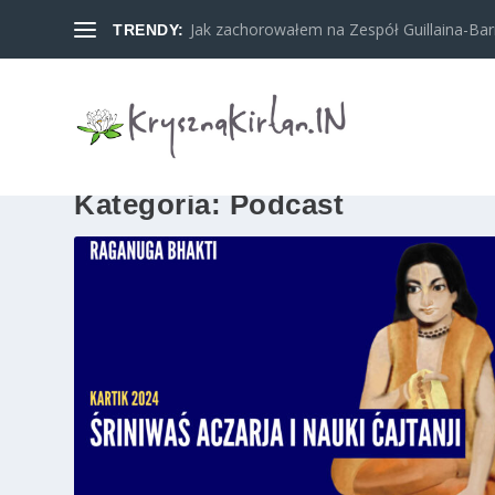
Jak zachorowałem na Zespół Guillaina-Barreg
TRENDY:
Kategoria:
Podcast