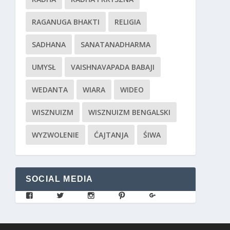
RAGANUGA BHAKTI
RELIGIA
SADHANA
SANATANADHARMA
UMYSŁ
VAISHNAVAPADA BABAJI
WEDANTA
WIARA
WIDEO
WISZNUIZM
WISZNUIZM BENGALSKI
WYZWOLENIE
ĆAJTANJA
ŚIWA
SOCIAL MEDIA