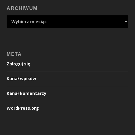
ARCHIWUM
META
Zaloguj się
Kanał wpisów
Kanał komentarzy
WordPress.org