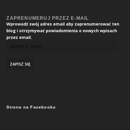
ZAPRENUMERUJ PRZEZ E-MAIL
Wprowadź swój adres email aby zaprenumerować ten
blog i otrzymywać powiadomienia o nowych wpisach
przez email.
ZAPISZ SIĘ
Strona na Facebooku