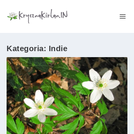
Kategoria:
Indie