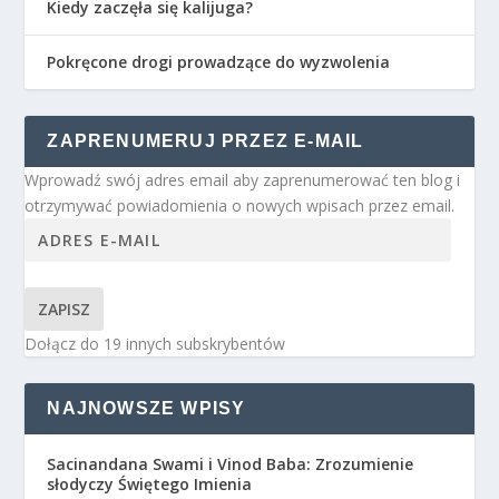
Kiedy zaczęła się kalijuga?
Pokręcone drogi prowadzące do wyzwolenia
ZAPRENUMERUJ PRZEZ E-MAIL
Wprowadź swój adres email aby zaprenumerować ten blog i
otrzymywać powiadomienia o nowych wpisach przez email.
ZAPISZ
Dołącz do 19 innych subskrybentów
NAJNOWSZE WPISY
Sacinandana Swami i Vinod Baba: Zrozumienie
słodyczy Świętego Imienia